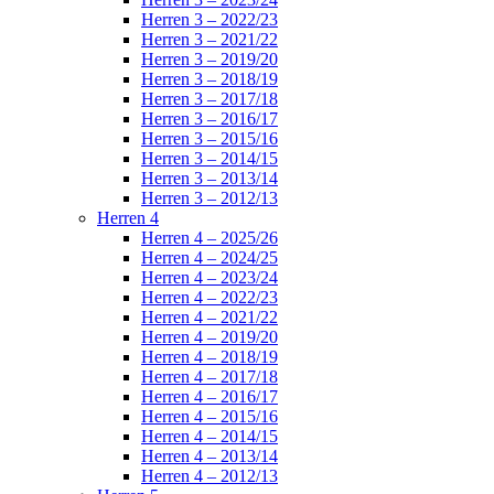
Herren 3 – 2022/23
Herren 3 – 2021/22
Herren 3 – 2019/20
Herren 3 – 2018/19
Herren 3 – 2017/18
Herren 3 – 2016/17
Herren 3 – 2015/16
Herren 3 – 2014/15
Herren 3 – 2013/14
Herren 3 – 2012/13
Herren 4
Herren 4 – 2025/26
Herren 4 – 2024/25
Herren 4 – 2023/24
Herren 4 – 2022/23
Herren 4 – 2021/22
Herren 4 – 2019/20
Herren 4 – 2018/19
Herren 4 – 2017/18
Herren 4 – 2016/17
Herren 4 – 2015/16
Herren 4 – 2014/15
Herren 4 – 2013/14
Herren 4 – 2012/13