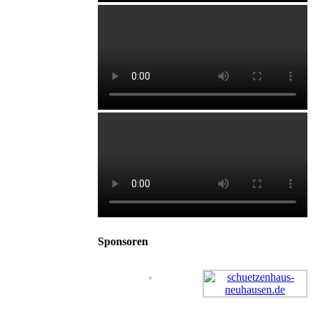
Sponsoren