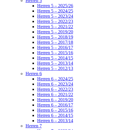
Herren 5
Herren 5 – 2025/26
Herren 5 – 2024/25
Herren 5 – 2023/24
Herren 5 – 2022/23
Herren 5 – 2021/22
Herren 5 – 2019/20
Herren 5 – 2018/19
Herren 5 – 2017/18
Herren 5 – 2016/17
Herren 5 – 2015/16
Herren 5 – 2014/15
Herren 5 – 2013/14
Herren 5 – 2012/13
Herren 6
Herren 6 – 2024/25
Herren 6 – 2023/24
Herren 6 – 2022/23
Herren 6 – 2021/22
Herren 6 – 2019/20
Herren 6 – 2016/17
Herren 6 – 2015/16
Herren 6 – 2014/15
Herren 6 – 2013/14
Herren 7