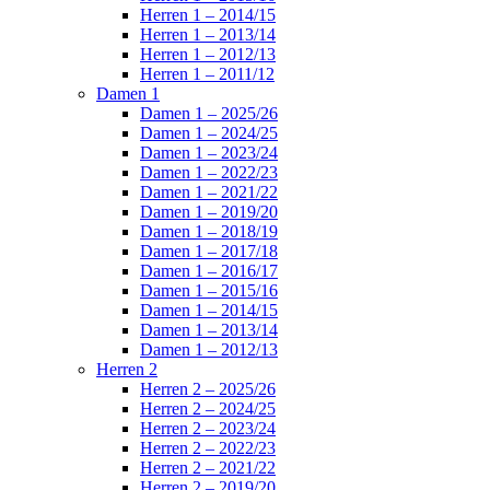
Herren 1 – 2014/15
Herren 1 – 2013/14
Herren 1 – 2012/13
Herren 1 – 2011/12
Damen 1
Damen 1 – 2025/26
Damen 1 – 2024/25
Damen 1 – 2023/24
Damen 1 – 2022/23
Damen 1 – 2021/22
Damen 1 – 2019/20
Damen 1 – 2018/19
Damen 1 – 2017/18
Damen 1 – 2016/17
Damen 1 – 2015/16
Damen 1 – 2014/15
Damen 1 – 2013/14
Damen 1 – 2012/13
Herren 2
Herren 2 – 2025/26
Herren 2 – 2024/25
Herren 2 – 2023/24
Herren 2 – 2022/23
Herren 2 – 2021/22
Herren 2 – 2019/20