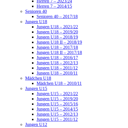
Herren 7 – 2023/24
Herren 7 – 2014/15
Senioren 40
Senioren 40 – 2017/18
Jungen U18
Jungen U18 – 2021/22
Jungen U18 – 2019/20
Jungen U18 – 2018/19
Jungen U18 II – 2018/19
Jungen U18 – 2017/18
Jungen U18 II – 2017/18
Jungen U18 – 2016/17
Jungen U18 – 2012/13
Jungen U18 – 2011/12
Jungen U18 – 2010/11
Mädchen U18
Mädchen U18 – 2010/11
Jungen U15
Jungen U15 – 2021/22
Jungen U15 – 2019/20
Jungen U15 – 2015/16
Jungen U15 – 2014/15
Jungen U15 – 2012/13
Jungen U15 – 2011/12
Jungen U12