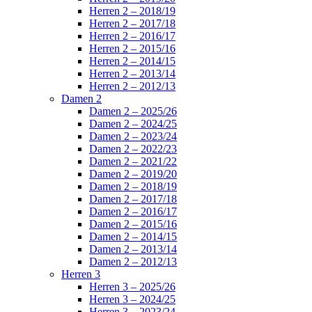
Herren 2 – 2018/19
Herren 2 – 2017/18
Herren 2 – 2016/17
Herren 2 – 2015/16
Herren 2 – 2014/15
Herren 2 – 2013/14
Herren 2 – 2012/13
Damen 2
Damen 2 – 2025/26
Damen 2 – 2024/25
Damen 2 – 2023/24
Damen 2 – 2022/23
Damen 2 – 2021/22
Damen 2 – 2019/20
Damen 2 – 2018/19
Damen 2 – 2017/18
Damen 2 – 2016/17
Damen 2 – 2015/16
Damen 2 – 2014/15
Damen 2 – 2013/14
Damen 2 – 2012/13
Herren 3
Herren 3 – 2025/26
Herren 3 – 2024/25
Herren 3 – 2023/24