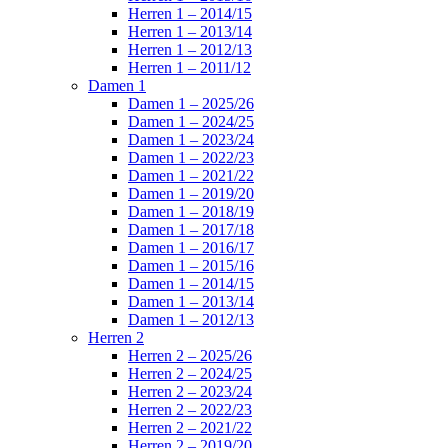
Herren 1 – 2014/15
Herren 1 – 2013/14
Herren 1 – 2012/13
Herren 1 – 2011/12
Damen 1
Damen 1 – 2025/26
Damen 1 – 2024/25
Damen 1 – 2023/24
Damen 1 – 2022/23
Damen 1 – 2021/22
Damen 1 – 2019/20
Damen 1 – 2018/19
Damen 1 – 2017/18
Damen 1 – 2016/17
Damen 1 – 2015/16
Damen 1 – 2014/15
Damen 1 – 2013/14
Damen 1 – 2012/13
Herren 2
Herren 2 – 2025/26
Herren 2 – 2024/25
Herren 2 – 2023/24
Herren 2 – 2022/23
Herren 2 – 2021/22
Herren 2 – 2019/20