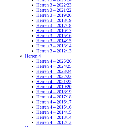
Herren 3 – 2022/23
Herren 3 – 2021/22
Herren 3 – 2019/20
Herren 3 – 2018/19
Herren 3 – 2017/18
Herren 3 – 2016/17
Herren 3 – 2015/16
Herren 3 – 2014/15
Herren 3 – 2013/14
Herren 3 – 2012/13
Herren 4
Herren 4 – 2025/26
Herren 4 – 2024/25
Herren 4 – 2023/24
Herren 4 – 2022/23
Herren 4 – 2021/22
Herren 4 – 2019/20
Herren 4 – 2018/19
Herren 4 – 2017/18
Herren 4 – 2016/17
Herren 4 – 2015/16
Herren 4 – 2014/15
Herren 4 – 2013/14
Herren 4 – 2012/13