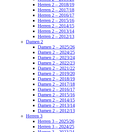
Herren 2 – 2018/19
Herren 2 – 2017/18
Herren 2 – 2016/17
Herren 2 – 2015/16
Herren 2 – 2014/15
Herren 2 – 2013/14
Herren 2 – 2012/13
Damen 2
Damen 2 – 2025/26
Damen 2 – 2024/25
Damen 2 – 2023/24
Damen 2 – 2022/23
Damen 2 – 2021/22
Damen 2 – 2019/20
Damen 2 – 2018/19
Damen 2 – 2017/18
Damen 2 – 2016/17
Damen 2 – 2015/16
Damen 2 – 2014/15
Damen 2 – 2013/14
Damen 2 – 2012/13
Herren 3
Herren 3 – 2025/26
Herren 3 – 2024/25
Herren 3 – 2023/24