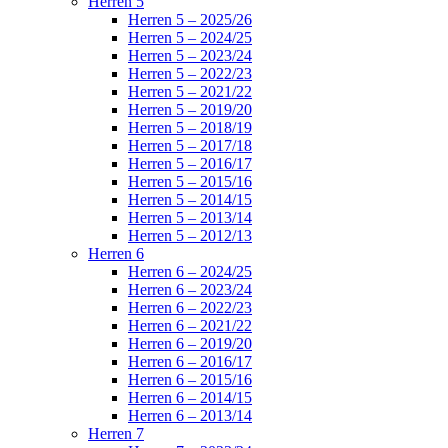
Herren 5
Herren 5 – 2025/26
Herren 5 – 2024/25
Herren 5 – 2023/24
Herren 5 – 2022/23
Herren 5 – 2021/22
Herren 5 – 2019/20
Herren 5 – 2018/19
Herren 5 – 2017/18
Herren 5 – 2016/17
Herren 5 – 2015/16
Herren 5 – 2014/15
Herren 5 – 2013/14
Herren 5 – 2012/13
Herren 6
Herren 6 – 2024/25
Herren 6 – 2023/24
Herren 6 – 2022/23
Herren 6 – 2021/22
Herren 6 – 2019/20
Herren 6 – 2016/17
Herren 6 – 2015/16
Herren 6 – 2014/15
Herren 6 – 2013/14
Herren 7