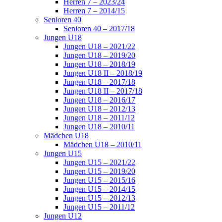
Herren 7 – 2023/24
Herren 7 – 2014/15
Senioren 40
Senioren 40 – 2017/18
Jungen U18
Jungen U18 – 2021/22
Jungen U18 – 2019/20
Jungen U18 – 2018/19
Jungen U18 II – 2018/19
Jungen U18 – 2017/18
Jungen U18 II – 2017/18
Jungen U18 – 2016/17
Jungen U18 – 2012/13
Jungen U18 – 2011/12
Jungen U18 – 2010/11
Mädchen U18
Mädchen U18 – 2010/11
Jungen U15
Jungen U15 – 2021/22
Jungen U15 – 2019/20
Jungen U15 – 2015/16
Jungen U15 – 2014/15
Jungen U15 – 2012/13
Jungen U15 – 2011/12
Jungen U12