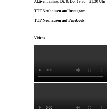
oben
Aktiventraining: Di. & Do. 19.30 – 21.30 Uhr
TTF Neuhausen auf Instagram
TTF Neuhausen auf Facebook
Videos