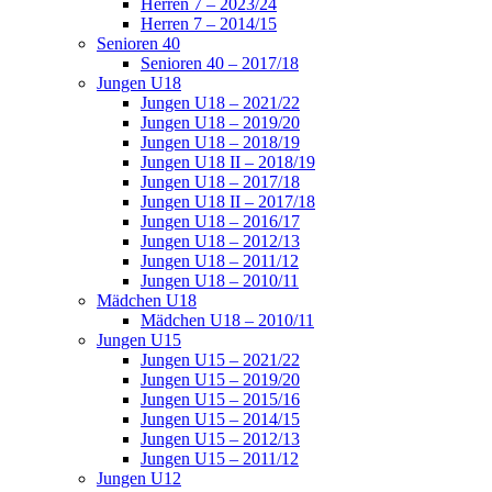
Herren 7 – 2023/24
Herren 7 – 2014/15
Senioren 40
Senioren 40 – 2017/18
Jungen U18
Jungen U18 – 2021/22
Jungen U18 – 2019/20
Jungen U18 – 2018/19
Jungen U18 II – 2018/19
Jungen U18 – 2017/18
Jungen U18 II – 2017/18
Jungen U18 – 2016/17
Jungen U18 – 2012/13
Jungen U18 – 2011/12
Jungen U18 – 2010/11
Mädchen U18
Mädchen U18 – 2010/11
Jungen U15
Jungen U15 – 2021/22
Jungen U15 – 2019/20
Jungen U15 – 2015/16
Jungen U15 – 2014/15
Jungen U15 – 2012/13
Jungen U15 – 2011/12
Jungen U12