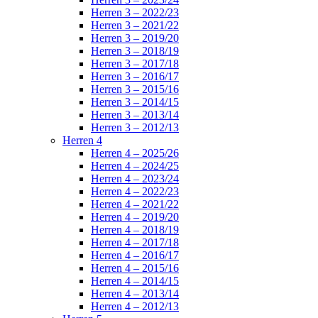
Herren 3 – 2022/23
Herren 3 – 2021/22
Herren 3 – 2019/20
Herren 3 – 2018/19
Herren 3 – 2017/18
Herren 3 – 2016/17
Herren 3 – 2015/16
Herren 3 – 2014/15
Herren 3 – 2013/14
Herren 3 – 2012/13
Herren 4
Herren 4 – 2025/26
Herren 4 – 2024/25
Herren 4 – 2023/24
Herren 4 – 2022/23
Herren 4 – 2021/22
Herren 4 – 2019/20
Herren 4 – 2018/19
Herren 4 – 2017/18
Herren 4 – 2016/17
Herren 4 – 2015/16
Herren 4 – 2014/15
Herren 4 – 2013/14
Herren 4 – 2012/13