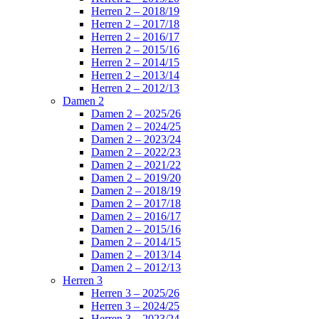
Herren 2 – 2018/19
Herren 2 – 2017/18
Herren 2 – 2016/17
Herren 2 – 2015/16
Herren 2 – 2014/15
Herren 2 – 2013/14
Herren 2 – 2012/13
Damen 2
Damen 2 – 2025/26
Damen 2 – 2024/25
Damen 2 – 2023/24
Damen 2 – 2022/23
Damen 2 – 2021/22
Damen 2 – 2019/20
Damen 2 – 2018/19
Damen 2 – 2017/18
Damen 2 – 2016/17
Damen 2 – 2015/16
Damen 2 – 2014/15
Damen 2 – 2013/14
Damen 2 – 2012/13
Herren 3
Herren 3 – 2025/26
Herren 3 – 2024/25
Herren 3 – 2023/24