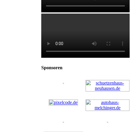
Sponsoren