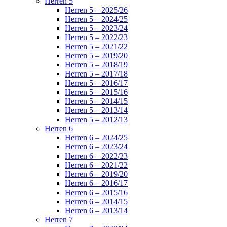
Herren 5
Herren 5 – 2025/26
Herren 5 – 2024/25
Herren 5 – 2023/24
Herren 5 – 2022/23
Herren 5 – 2021/22
Herren 5 – 2019/20
Herren 5 – 2018/19
Herren 5 – 2017/18
Herren 5 – 2016/17
Herren 5 – 2015/16
Herren 5 – 2014/15
Herren 5 – 2013/14
Herren 5 – 2012/13
Herren 6
Herren 6 – 2024/25
Herren 6 – 2023/24
Herren 6 – 2022/23
Herren 6 – 2021/22
Herren 6 – 2019/20
Herren 6 – 2016/17
Herren 6 – 2015/16
Herren 6 – 2014/15
Herren 6 – 2013/14
Herren 7