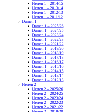
Herren 1 – 2014/15
Herren 1 – 2013/14
Herren 1 – 2012/13
Herren 1 – 2011/12
Damen 1
Damen 1 – 2025/26
Damen 1 – 2024/25
Damen 1 – 2023/24
Damen 1 – 2022/23
Damen 1 – 2021/22
Damen 1 – 2019/20
Damen 1 – 2018/19
Damen 1 – 2017/18
Damen 1 – 2016/17
Damen 1 – 2015/16
Damen 1 – 2014/15
Damen 1 – 2013/14
Damen 1 – 2012/13
Herren 2
Herren 2 – 2025/26
Herren 2 – 2024/25
Herren 2 – 2023/24
Herren 2 – 2022/23
Herren 2 – 2021/22
Herren 2 – 2019/20