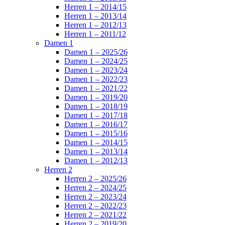
Herren 1 – 2014/15
Herren 1 – 2013/14
Herren 1 – 2012/13
Herren 1 – 2011/12
Damen 1
Damen 1 – 2025/26
Damen 1 – 2024/25
Damen 1 – 2023/24
Damen 1 – 2022/23
Damen 1 – 2021/22
Damen 1 – 2019/20
Damen 1 – 2018/19
Damen 1 – 2017/18
Damen 1 – 2016/17
Damen 1 – 2015/16
Damen 1 – 2014/15
Damen 1 – 2013/14
Damen 1 – 2012/13
Herren 2
Herren 2 – 2025/26
Herren 2 – 2024/25
Herren 2 – 2023/24
Herren 2 – 2022/23
Herren 2 – 2021/22
Herren 2 – 2019/20