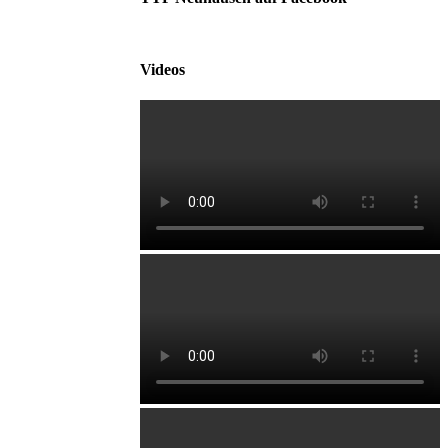
Videos