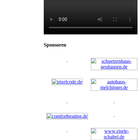
Sponsoren