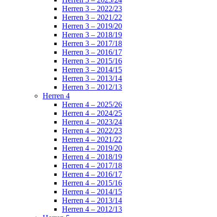
Herren 3 – 2022/23
Herren 3 – 2021/22
Herren 3 – 2019/20
Herren 3 – 2018/19
Herren 3 – 2017/18
Herren 3 – 2016/17
Herren 3 – 2015/16
Herren 3 – 2014/15
Herren 3 – 2013/14
Herren 3 – 2012/13
Herren 4
Herren 4 – 2025/26
Herren 4 – 2024/25
Herren 4 – 2023/24
Herren 4 – 2022/23
Herren 4 – 2021/22
Herren 4 – 2019/20
Herren 4 – 2018/19
Herren 4 – 2017/18
Herren 4 – 2016/17
Herren 4 – 2015/16
Herren 4 – 2014/15
Herren 4 – 2013/14
Herren 4 – 2012/13