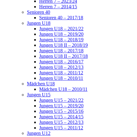
Herren 7 – 2023/24
Herren 7 – 2014/15
Senioren 40
Senioren 40 – 2017/18
Jungen U18
Jungen U18 – 2021/22
Jungen U18 – 2019/20
Jungen U18 – 2018/19
Jungen U18 II – 2018/19
Jungen U18 – 2017/18
Jungen U18 II – 2017/18
Jungen U18 – 2016/17
Jungen U18 – 2012/13
Jungen U18 – 2011/12
Jungen U18 – 2010/11
Mädchen U18
Mädchen U18 – 2010/11
Jungen U15
Jungen U15 – 2021/22
Jungen U15 – 2019/20
Jungen U15 – 2015/16
Jungen U15 – 2014/15
Jungen U15 – 2012/13
Jungen U15 – 2011/12
Jungen U12