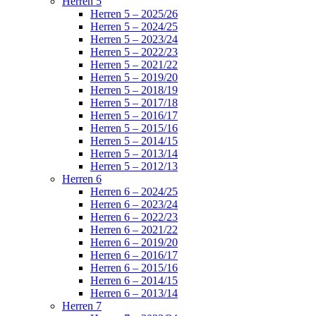
Herren 5
Herren 5 – 2025/26
Herren 5 – 2024/25
Herren 5 – 2023/24
Herren 5 – 2022/23
Herren 5 – 2021/22
Herren 5 – 2019/20
Herren 5 – 2018/19
Herren 5 – 2017/18
Herren 5 – 2016/17
Herren 5 – 2015/16
Herren 5 – 2014/15
Herren 5 – 2013/14
Herren 5 – 2012/13
Herren 6
Herren 6 – 2024/25
Herren 6 – 2023/24
Herren 6 – 2022/23
Herren 6 – 2021/22
Herren 6 – 2019/20
Herren 6 – 2016/17
Herren 6 – 2015/16
Herren 6 – 2014/15
Herren 6 – 2013/14
Herren 7