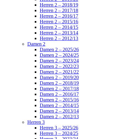
Herren 2 – 2018/19
Herren 2 – 2017/18
Herren 2 – 2016/17
Herren 2 – 2015/16
Herren 2 – 2014/15
Herren 2 – 2013/14
Herren 2 – 2012/13
Damen 2
Damen 2 – 2025/26
Damen 2 – 2024/25
Damen 2 – 2023/24
Damen 2 – 2022/23
Damen 2 – 2021/22
Damen 2 – 2019/20
Damen 2 – 2018/19
Damen 2 – 2017/18
Damen 2 – 2016/17
Damen 2 – 2015/16
Damen 2 – 2014/15
Damen 2 – 2013/14
Damen 2 – 2012/13
Herren 3
Herren 3 – 2025/26
Herren 3 – 2024/25
Herren 3 – 2023/24