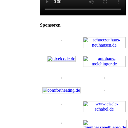
Sponsoren