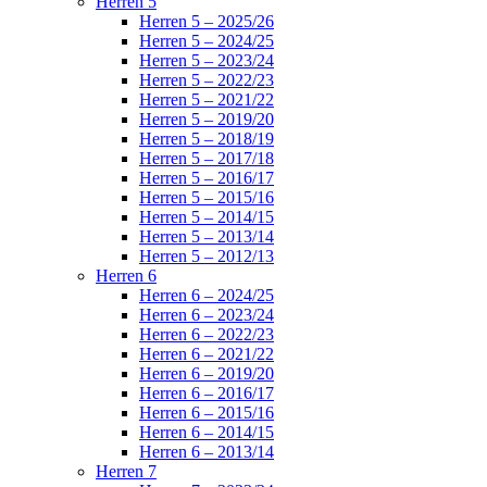
Herren 5
Herren 5 – 2025/26
Herren 5 – 2024/25
Herren 5 – 2023/24
Herren 5 – 2022/23
Herren 5 – 2021/22
Herren 5 – 2019/20
Herren 5 – 2018/19
Herren 5 – 2017/18
Herren 5 – 2016/17
Herren 5 – 2015/16
Herren 5 – 2014/15
Herren 5 – 2013/14
Herren 5 – 2012/13
Herren 6
Herren 6 – 2024/25
Herren 6 – 2023/24
Herren 6 – 2022/23
Herren 6 – 2021/22
Herren 6 – 2019/20
Herren 6 – 2016/17
Herren 6 – 2015/16
Herren 6 – 2014/15
Herren 6 – 2013/14
Herren 7