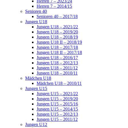
Herren 7 – 2023/24
Herren 7 – 2014/15
Senioren 40
Senioren 40 – 2017/18
Jungen U18
Jungen U18 – 2021/22
Jungen U18 – 2019/20
Jungen U18 – 2018/19
Jungen U18 II – 2018/19
Jungen U18 – 2017/18
Jungen U18 II – 2017/18
Jungen U18 – 2016/17
Jungen U18 – 2012/13
Jungen U18 – 2011/12
Jungen U18 – 2010/11
Mädchen U18
Mädchen U18 – 2010/11
Jungen U15
Jungen U15 – 2021/22
Jungen U15 – 2019/20
Jungen U15 – 2015/16
Jungen U15 – 2014/15
Jungen U15 – 2012/13
Jungen U15 – 2011/12
Jungen U12