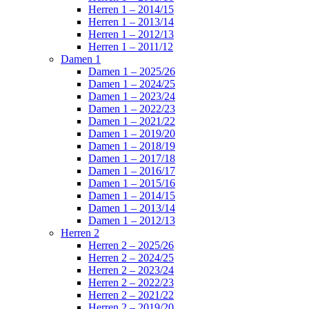
Herren 1 – 2014/15
Herren 1 – 2013/14
Herren 1 – 2012/13
Herren 1 – 2011/12
Damen 1
Damen 1 – 2025/26
Damen 1 – 2024/25
Damen 1 – 2023/24
Damen 1 – 2022/23
Damen 1 – 2021/22
Damen 1 – 2019/20
Damen 1 – 2018/19
Damen 1 – 2017/18
Damen 1 – 2016/17
Damen 1 – 2015/16
Damen 1 – 2014/15
Damen 1 – 2013/14
Damen 1 – 2012/13
Herren 2
Herren 2 – 2025/26
Herren 2 – 2024/25
Herren 2 – 2023/24
Herren 2 – 2022/23
Herren 2 – 2021/22
Herren 2 – 2019/20