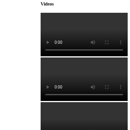
Videos