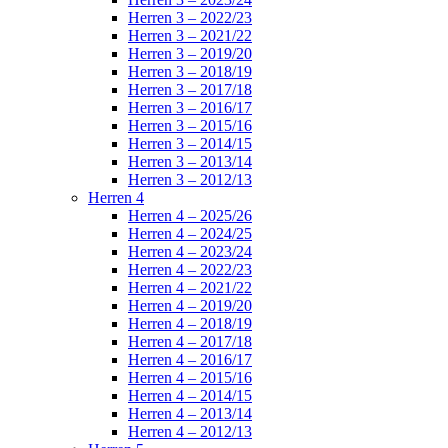
Herren 3 – 2022/23
Herren 3 – 2021/22
Herren 3 – 2019/20
Herren 3 – 2018/19
Herren 3 – 2017/18
Herren 3 – 2016/17
Herren 3 – 2015/16
Herren 3 – 2014/15
Herren 3 – 2013/14
Herren 3 – 2012/13
Herren 4
Herren 4 – 2025/26
Herren 4 – 2024/25
Herren 4 – 2023/24
Herren 4 – 2022/23
Herren 4 – 2021/22
Herren 4 – 2019/20
Herren 4 – 2018/19
Herren 4 – 2017/18
Herren 4 – 2016/17
Herren 4 – 2015/16
Herren 4 – 2014/15
Herren 4 – 2013/14
Herren 4 – 2012/13