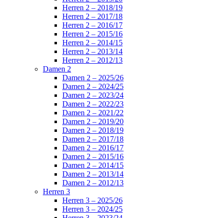
Herren 2 – 2018/19
Herren 2 – 2017/18
Herren 2 – 2016/17
Herren 2 – 2015/16
Herren 2 – 2014/15
Herren 2 – 2013/14
Herren 2 – 2012/13
Damen 2
Damen 2 – 2025/26
Damen 2 – 2024/25
Damen 2 – 2023/24
Damen 2 – 2022/23
Damen 2 – 2021/22
Damen 2 – 2019/20
Damen 2 – 2018/19
Damen 2 – 2017/18
Damen 2 – 2016/17
Damen 2 – 2015/16
Damen 2 – 2014/15
Damen 2 – 2013/14
Damen 2 – 2012/13
Herren 3
Herren 3 – 2025/26
Herren 3 – 2024/25
Herren 3 – 2023/24