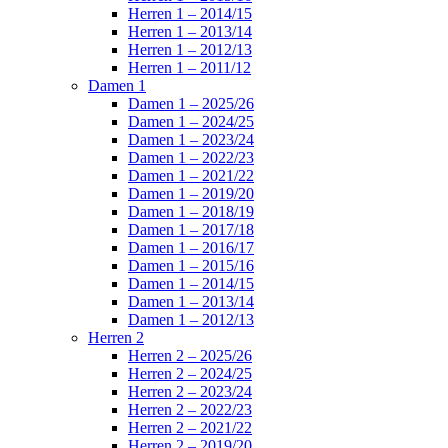
Herren 1 – 2014/15
Herren 1 – 2013/14
Herren 1 – 2012/13
Herren 1 – 2011/12
Damen 1
Damen 1 – 2025/26
Damen 1 – 2024/25
Damen 1 – 2023/24
Damen 1 – 2022/23
Damen 1 – 2021/22
Damen 1 – 2019/20
Damen 1 – 2018/19
Damen 1 – 2017/18
Damen 1 – 2016/17
Damen 1 – 2015/16
Damen 1 – 2014/15
Damen 1 – 2013/14
Damen 1 – 2012/13
Herren 2
Herren 2 – 2025/26
Herren 2 – 2024/25
Herren 2 – 2023/24
Herren 2 – 2022/23
Herren 2 – 2021/22
Herren 2 – 2019/20