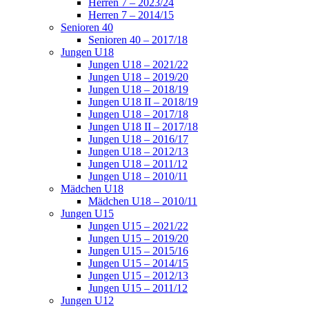
Herren 7 – 2023/24
Herren 7 – 2014/15
Senioren 40
Senioren 40 – 2017/18
Jungen U18
Jungen U18 – 2021/22
Jungen U18 – 2019/20
Jungen U18 – 2018/19
Jungen U18 II – 2018/19
Jungen U18 – 2017/18
Jungen U18 II – 2017/18
Jungen U18 – 2016/17
Jungen U18 – 2012/13
Jungen U18 – 2011/12
Jungen U18 – 2010/11
Mädchen U18
Mädchen U18 – 2010/11
Jungen U15
Jungen U15 – 2021/22
Jungen U15 – 2019/20
Jungen U15 – 2015/16
Jungen U15 – 2014/15
Jungen U15 – 2012/13
Jungen U15 – 2011/12
Jungen U12