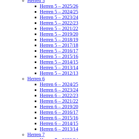
Herren 5
Herren 5 – 2025/26
Herren 5 – 2024/25
Herren 5 – 2023/24
Herren 5 – 2022/23
Herren 5 – 2021/22
Herren 5 – 2019/20
Herren 5 – 2018/19
Herren 5 – 2017/18
Herren 5 – 2016/17
Herren 5 – 2015/16
Herren 5 – 2014/15
Herren 5 – 2013/14
Herren 5 – 2012/13
Herren 6
Herren 6 – 2024/25
Herren 6 – 2023/24
Herren 6 – 2022/23
Herren 6 – 2021/22
Herren 6 – 2019/20
Herren 6 – 2016/17
Herren 6 – 2015/16
Herren 6 – 2014/15
Herren 6 – 2013/14
Herren 7