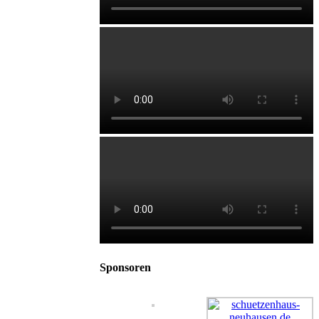
Sponsoren