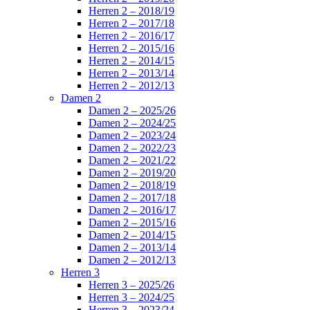
Herren 2 – 2018/19
Herren 2 – 2017/18
Herren 2 – 2016/17
Herren 2 – 2015/16
Herren 2 – 2014/15
Herren 2 – 2013/14
Herren 2 – 2012/13
Damen 2
Damen 2 – 2025/26
Damen 2 – 2024/25
Damen 2 – 2023/24
Damen 2 – 2022/23
Damen 2 – 2021/22
Damen 2 – 2019/20
Damen 2 – 2018/19
Damen 2 – 2017/18
Damen 2 – 2016/17
Damen 2 – 2015/16
Damen 2 – 2014/15
Damen 2 – 2013/14
Damen 2 – 2012/13
Herren 3
Herren 3 – 2025/26
Herren 3 – 2024/25
Herren 3 – 2023/24