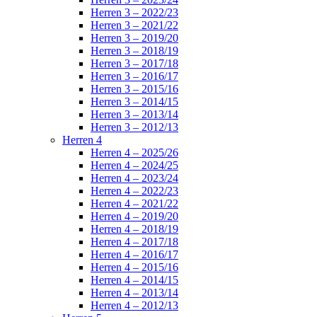
Herren 3 – 2022/23
Herren 3 – 2021/22
Herren 3 – 2019/20
Herren 3 – 2018/19
Herren 3 – 2017/18
Herren 3 – 2016/17
Herren 3 – 2015/16
Herren 3 – 2014/15
Herren 3 – 2013/14
Herren 3 – 2012/13
Herren 4
Herren 4 – 2025/26
Herren 4 – 2024/25
Herren 4 – 2023/24
Herren 4 – 2022/23
Herren 4 – 2021/22
Herren 4 – 2019/20
Herren 4 – 2018/19
Herren 4 – 2017/18
Herren 4 – 2016/17
Herren 4 – 2015/16
Herren 4 – 2014/15
Herren 4 – 2013/14
Herren 4 – 2012/13