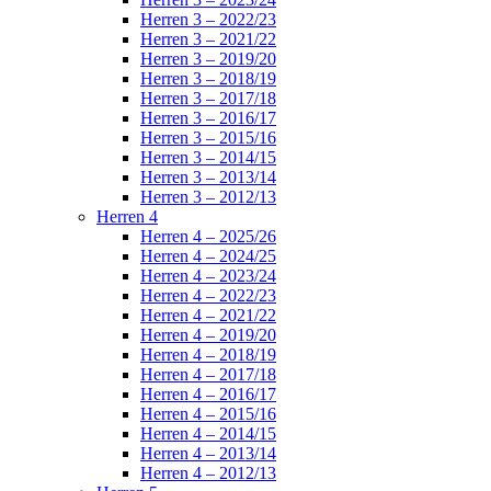
Herren 3 – 2022/23
Herren 3 – 2021/22
Herren 3 – 2019/20
Herren 3 – 2018/19
Herren 3 – 2017/18
Herren 3 – 2016/17
Herren 3 – 2015/16
Herren 3 – 2014/15
Herren 3 – 2013/14
Herren 3 – 2012/13
Herren 4
Herren 4 – 2025/26
Herren 4 – 2024/25
Herren 4 – 2023/24
Herren 4 – 2022/23
Herren 4 – 2021/22
Herren 4 – 2019/20
Herren 4 – 2018/19
Herren 4 – 2017/18
Herren 4 – 2016/17
Herren 4 – 2015/16
Herren 4 – 2014/15
Herren 4 – 2013/14
Herren 4 – 2012/13