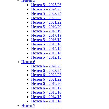
Herren 5
Herren 5 – 2025/26
Herren 5 – 2024/25
Herren 5 – 2023/24
Herren 5 – 2022/23
Herren 5 – 2021/22
Herren 5 – 2019/20
Herren 5 – 2018/19
Herren 5 – 2017/18
Herren 5 – 2016/17
Herren 5 – 2015/16
Herren 5 – 2014/15
Herren 5 – 2013/14
Herren 5 – 2012/13
Herren 6
Herren 6 – 2024/25
Herren 6 – 2023/24
Herren 6 – 2022/23
Herren 6 – 2021/22
Herren 6 – 2019/20
Herren 6 – 2016/17
Herren 6 – 2015/16
Herren 6 – 2014/15
Herren 6 – 2013/14
Herren 7