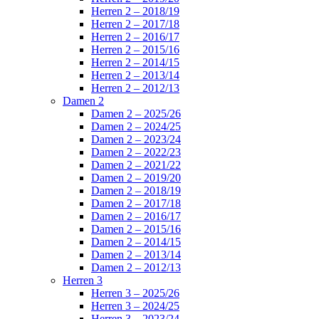
Herren 2 – 2018/19
Herren 2 – 2017/18
Herren 2 – 2016/17
Herren 2 – 2015/16
Herren 2 – 2014/15
Herren 2 – 2013/14
Herren 2 – 2012/13
Damen 2
Damen 2 – 2025/26
Damen 2 – 2024/25
Damen 2 – 2023/24
Damen 2 – 2022/23
Damen 2 – 2021/22
Damen 2 – 2019/20
Damen 2 – 2018/19
Damen 2 – 2017/18
Damen 2 – 2016/17
Damen 2 – 2015/16
Damen 2 – 2014/15
Damen 2 – 2013/14
Damen 2 – 2012/13
Herren 3
Herren 3 – 2025/26
Herren 3 – 2024/25
Herren 3 – 2023/24