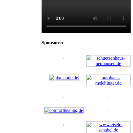
Sponsoren