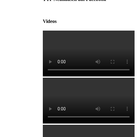
Videos