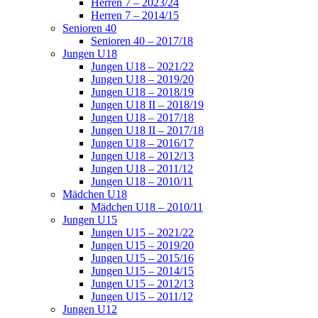
Herren 7 – 2023/24
Herren 7 – 2014/15
Senioren 40
Senioren 40 – 2017/18
Jungen U18
Jungen U18 – 2021/22
Jungen U18 – 2019/20
Jungen U18 – 2018/19
Jungen U18 II – 2018/19
Jungen U18 – 2017/18
Jungen U18 II – 2017/18
Jungen U18 – 2016/17
Jungen U18 – 2012/13
Jungen U18 – 2011/12
Jungen U18 – 2010/11
Mädchen U18
Mädchen U18 – 2010/11
Jungen U15
Jungen U15 – 2021/22
Jungen U15 – 2019/20
Jungen U15 – 2015/16
Jungen U15 – 2014/15
Jungen U15 – 2012/13
Jungen U15 – 2011/12
Jungen U12