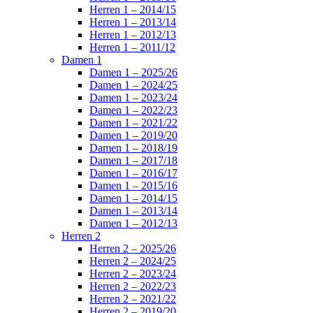
Herren 1 – 2014/15
Herren 1 – 2013/14
Herren 1 – 2012/13
Herren 1 – 2011/12
Damen 1
Damen 1 – 2025/26
Damen 1 – 2024/25
Damen 1 – 2023/24
Damen 1 – 2022/23
Damen 1 – 2021/22
Damen 1 – 2019/20
Damen 1 – 2018/19
Damen 1 – 2017/18
Damen 1 – 2016/17
Damen 1 – 2015/16
Damen 1 – 2014/15
Damen 1 – 2013/14
Damen 1 – 2012/13
Herren 2
Herren 2 – 2025/26
Herren 2 – 2024/25
Herren 2 – 2023/24
Herren 2 – 2022/23
Herren 2 – 2021/22
Herren 2 – 2019/20