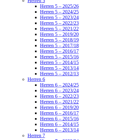
Herren 5
Herren 5 – 2025/26
Herren 5 – 2024/25
Herren 5 – 2023/24
Herren 5 – 2022/23
Herren 5 – 2021/22
Herren 5 – 2019/20
Herren 5 – 2018/19
Herren 5 – 2017/18
Herren 5 – 2016/17
Herren 5 – 2015/16
Herren 5 – 2014/15
Herren 5 – 2013/14
Herren 5 – 2012/13
Herren 6
Herren 6 – 2024/25
Herren 6 – 2023/24
Herren 6 – 2022/23
Herren 6 – 2021/22
Herren 6 – 2019/20
Herren 6 – 2016/17
Herren 6 – 2015/16
Herren 6 – 2014/15
Herren 6 – 2013/14
Herren 7