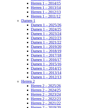
Herren 1 – 2014/15
Herren 1 – 2013/14
Herren 1 – 2012/13
Herren 1 – 2011/12
Damen 1
Damen 1 – 2025/26
Damen 1 – 2024/25
Damen 1 – 2023/24
Damen 1 – 2022/23
Damen 1 – 2021/22
Damen 1 – 2019/20
Damen 1 – 2018/19
Damen 1 – 2017/18
Damen 1 – 2016/17
Damen 1 – 2015/16
Damen 1 – 2014/15
Damen 1 – 2013/14
Damen 1 – 2012/13
Herren 2
Herren 2 – 2025/26
Herren 2 – 2024/25
Herren 2 – 2023/24
Herren 2 – 2022/23
Herren 2 – 2021/22
Herren 2 – 2019/20