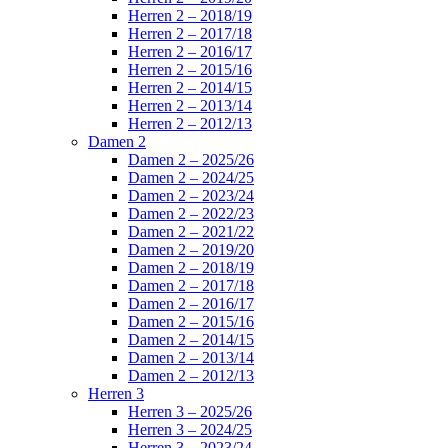
Herren 2 – 2018/19
Herren 2 – 2017/18
Herren 2 – 2016/17
Herren 2 – 2015/16
Herren 2 – 2014/15
Herren 2 – 2013/14
Herren 2 – 2012/13
Damen 2
Damen 2 – 2025/26
Damen 2 – 2024/25
Damen 2 – 2023/24
Damen 2 – 2022/23
Damen 2 – 2021/22
Damen 2 – 2019/20
Damen 2 – 2018/19
Damen 2 – 2017/18
Damen 2 – 2016/17
Damen 2 – 2015/16
Damen 2 – 2014/15
Damen 2 – 2013/14
Damen 2 – 2012/13
Herren 3
Herren 3 – 2025/26
Herren 3 – 2024/25
Herren 3 – 2023/24