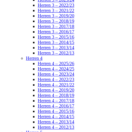
Herren 3 – 2022/23
Herren 3 – 2021/22
Herren 3 – 2019/20
Herren 3 – 2018/19
Herren 3 – 2017/18
Herren 3 – 2016/17
Herren 3 – 2015/16
Herren 3 – 2014/15
Herren 3 – 2013/14
Herren 3 – 2012/13
Herren 4
Herren 4 – 2025/26
Herren 4 – 2024/25
Herren 4 – 2023/24
Herren 4 – 2022/23
Herren 4 – 2021/22
Herren 4 – 2019/20
Herren 4 – 2018/19
Herren 4 – 2017/18
Herren 4 – 2016/17
Herren 4 – 2015/16
Herren 4 – 2014/15
Herren 4 – 2013/14
Herren 4 – 2012/13