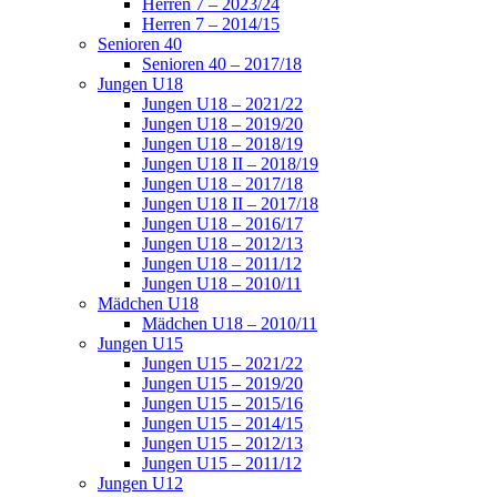
Herren 7 – 2023/24
Herren 7 – 2014/15
Senioren 40
Senioren 40 – 2017/18
Jungen U18
Jungen U18 – 2021/22
Jungen U18 – 2019/20
Jungen U18 – 2018/19
Jungen U18 II – 2018/19
Jungen U18 – 2017/18
Jungen U18 II – 2017/18
Jungen U18 – 2016/17
Jungen U18 – 2012/13
Jungen U18 – 2011/12
Jungen U18 – 2010/11
Mädchen U18
Mädchen U18 – 2010/11
Jungen U15
Jungen U15 – 2021/22
Jungen U15 – 2019/20
Jungen U15 – 2015/16
Jungen U15 – 2014/15
Jungen U15 – 2012/13
Jungen U15 – 2011/12
Jungen U12