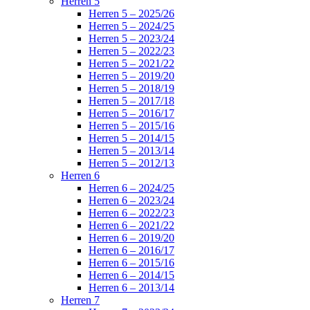
Herren 5
Herren 5 – 2025/26
Herren 5 – 2024/25
Herren 5 – 2023/24
Herren 5 – 2022/23
Herren 5 – 2021/22
Herren 5 – 2019/20
Herren 5 – 2018/19
Herren 5 – 2017/18
Herren 5 – 2016/17
Herren 5 – 2015/16
Herren 5 – 2014/15
Herren 5 – 2013/14
Herren 5 – 2012/13
Herren 6
Herren 6 – 2024/25
Herren 6 – 2023/24
Herren 6 – 2022/23
Herren 6 – 2021/22
Herren 6 – 2019/20
Herren 6 – 2016/17
Herren 6 – 2015/16
Herren 6 – 2014/15
Herren 6 – 2013/14
Herren 7