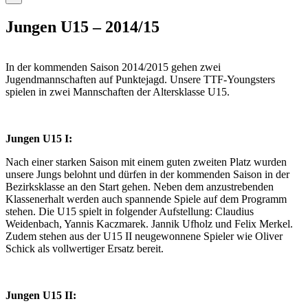
Jungen U15 – 2014/15
In der kommenden Saison 2014/2015 gehen zwei
Jugendmannschaften auf Punktejagd. Unsere TTF-Youngsters
spielen in zwei Mannschaften der Altersklasse U15.
Jungen U15 I:
Nach einer starken Saison mit einem guten zweiten Platz wurden
unsere Jungs belohnt und dürfen in der kommenden Saison in der
Bezirksklasse an den Start gehen. Neben dem anzustrebenden
Klassenerhalt werden auch spannende Spiele auf dem Programm
stehen. Die U15 spielt in folgender Aufstellung: Claudius
Weidenbach, Yannis Kaczmarek. Jannik Ufholz und Felix Merkel.
Zudem stehen aus der U15 II neugewonnene Spieler wie Oliver
Schick als vollwertiger Ersatz bereit.
Jungen U15 II: