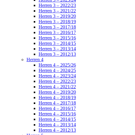
Herren 3 – 2022/23
Herren 3 – 2021/22
Herren 3 – 2019/20
Herren 3 – 2018/19
Herren 3 – 2017/18
Herren 3 – 2016/17
Herren 3 – 2015/16
Herren 3 – 2014/15
Herren 3 – 2013/14
Herren 3 – 2012/13
Herren 4
Herren 4 – 2025/26
Herren 4 – 2024/25
Herren 4 – 2023/24
Herren 4 – 2022/23
Herren 4 – 2021/22
Herren 4 – 2019/20
Herren 4 – 2018/19
Herren 4 – 2017/18
Herren 4 – 2016/17
Herren 4 – 2015/16
Herren 4 – 2014/15
Herren 4 – 2013/14
Herren 4 – 2012/13