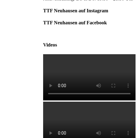
TTF Neuhausen auf Instagram
TTF Neuhausen auf Facebook
Videos