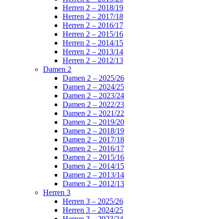
Herren 2 – 2018/19
Herren 2 – 2017/18
Herren 2 – 2016/17
Herren 2 – 2015/16
Herren 2 – 2014/15
Herren 2 – 2013/14
Herren 2 – 2012/13
Damen 2
Damen 2 – 2025/26
Damen 2 – 2024/25
Damen 2 – 2023/24
Damen 2 – 2022/23
Damen 2 – 2021/22
Damen 2 – 2019/20
Damen 2 – 2018/19
Damen 2 – 2017/18
Damen 2 – 2016/17
Damen 2 – 2015/16
Damen 2 – 2014/15
Damen 2 – 2013/14
Damen 2 – 2012/13
Herren 3
Herren 3 – 2025/26
Herren 3 – 2024/25
Herren 3 – 2023/24