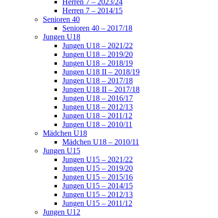
Herren 7 – 2023/24
Herren 7 – 2014/15
Senioren 40
Senioren 40 – 2017/18
Jungen U18
Jungen U18 – 2021/22
Jungen U18 – 2019/20
Jungen U18 – 2018/19
Jungen U18 II – 2018/19
Jungen U18 – 2017/18
Jungen U18 II – 2017/18
Jungen U18 – 2016/17
Jungen U18 – 2012/13
Jungen U18 – 2011/12
Jungen U18 – 2010/11
Mädchen U18
Mädchen U18 – 2010/11
Jungen U15
Jungen U15 – 2021/22
Jungen U15 – 2019/20
Jungen U15 – 2015/16
Jungen U15 – 2014/15
Jungen U15 – 2012/13
Jungen U15 – 2011/12
Jungen U12