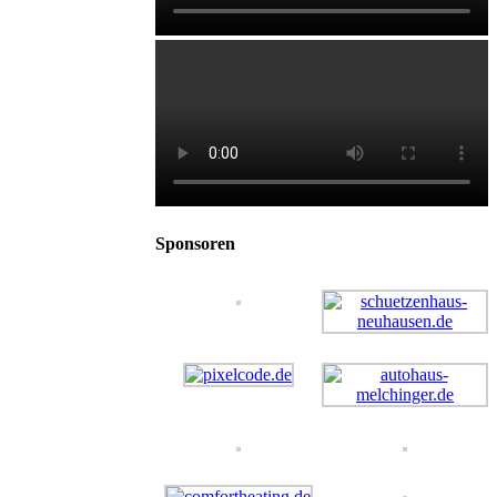
Sponsoren