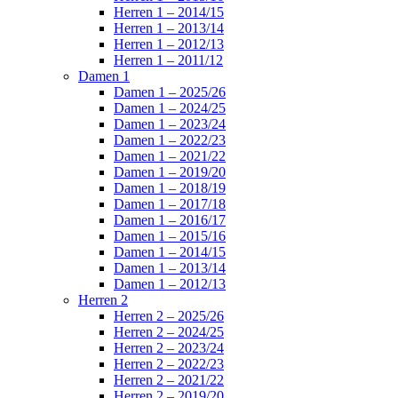
Herren 1 – 2014/15
Herren 1 – 2013/14
Herren 1 – 2012/13
Herren 1 – 2011/12
Damen 1
Damen 1 – 2025/26
Damen 1 – 2024/25
Damen 1 – 2023/24
Damen 1 – 2022/23
Damen 1 – 2021/22
Damen 1 – 2019/20
Damen 1 – 2018/19
Damen 1 – 2017/18
Damen 1 – 2016/17
Damen 1 – 2015/16
Damen 1 – 2014/15
Damen 1 – 2013/14
Damen 1 – 2012/13
Herren 2
Herren 2 – 2025/26
Herren 2 – 2024/25
Herren 2 – 2023/24
Herren 2 – 2022/23
Herren 2 – 2021/22
Herren 2 – 2019/20