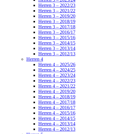
Herren 3 – 2022/23
Herren 3 – 2021/22
Herren 3 – 2019/20
Herren 3 – 2018/19
Herren 3 – 2017/18
Herren 3 – 2016/17
Herren 3 – 2015/16
Herren 3 – 2014/15
Herren 3 – 2013/14
Herren 3 – 2012/13
Herren 4
Herren 4 – 2025/26
Herren 4 – 2024/25
Herren 4 – 2023/24
Herren 4 – 2022/23
Herren 4 – 2021/22
Herren 4 – 2019/20
Herren 4 – 2018/19
Herren 4 – 2017/18
Herren 4 – 2016/17
Herren 4 – 2015/16
Herren 4 – 2014/15
Herren 4 – 2013/14
Herren 4 – 2012/13