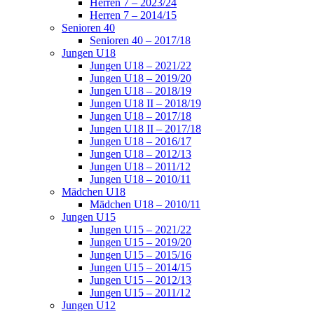
Herren 7 – 2023/24
Herren 7 – 2014/15
Senioren 40
Senioren 40 – 2017/18
Jungen U18
Jungen U18 – 2021/22
Jungen U18 – 2019/20
Jungen U18 – 2018/19
Jungen U18 II – 2018/19
Jungen U18 – 2017/18
Jungen U18 II – 2017/18
Jungen U18 – 2016/17
Jungen U18 – 2012/13
Jungen U18 – 2011/12
Jungen U18 – 2010/11
Mädchen U18
Mädchen U18 – 2010/11
Jungen U15
Jungen U15 – 2021/22
Jungen U15 – 2019/20
Jungen U15 – 2015/16
Jungen U15 – 2014/15
Jungen U15 – 2012/13
Jungen U15 – 2011/12
Jungen U12