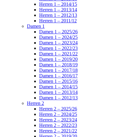
Herren 1 – 2014/15
Herren 1 – 2013/14
Herren 1 – 2012/13
Herren 1 – 2011/12
Damen 1
Damen 1 – 2025/26
Damen 1 – 2024/25
Damen 1 – 2023/24
Damen 1 – 2022/23
Damen 1 – 2021/22
Damen 1 – 2019/20
Damen 1 – 2018/19
Damen 1 – 2017/18
Damen 1 – 2016/17
Damen 1 – 2015/16
Damen 1 – 2014/15
Damen 1 – 2013/14
Damen 1 – 2012/13
Herren 2
Herren 2 – 2025/26
Herren 2 – 2024/25
Herren 2 – 2023/24
Herren 2 – 2022/23
Herren 2 – 2021/22
Herren 2 – 2019/20