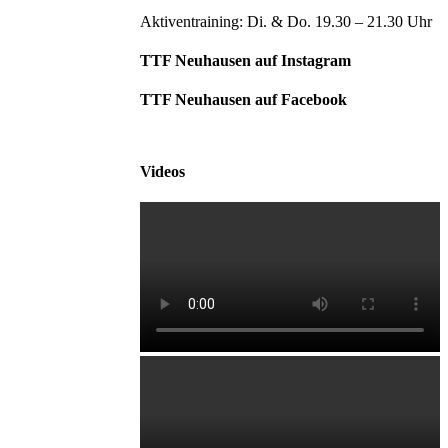
Nach
oben
Aktiventraining: Di. & Do. 19.30 – 21.30 Uhr
TTF Neuhausen auf Instagram
TTF Neuhausen auf Facebook
Videos