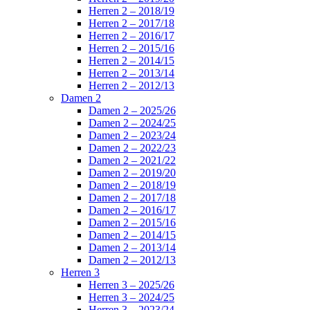
Herren 2 – 2018/19
Herren 2 – 2017/18
Herren 2 – 2016/17
Herren 2 – 2015/16
Herren 2 – 2014/15
Herren 2 – 2013/14
Herren 2 – 2012/13
Damen 2
Damen 2 – 2025/26
Damen 2 – 2024/25
Damen 2 – 2023/24
Damen 2 – 2022/23
Damen 2 – 2021/22
Damen 2 – 2019/20
Damen 2 – 2018/19
Damen 2 – 2017/18
Damen 2 – 2016/17
Damen 2 – 2015/16
Damen 2 – 2014/15
Damen 2 – 2013/14
Damen 2 – 2012/13
Herren 3
Herren 3 – 2025/26
Herren 3 – 2024/25
Herren 3 – 2023/24