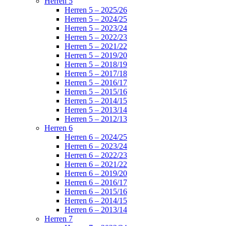
Herren 5
Herren 5 – 2025/26
Herren 5 – 2024/25
Herren 5 – 2023/24
Herren 5 – 2022/23
Herren 5 – 2021/22
Herren 5 – 2019/20
Herren 5 – 2018/19
Herren 5 – 2017/18
Herren 5 – 2016/17
Herren 5 – 2015/16
Herren 5 – 2014/15
Herren 5 – 2013/14
Herren 5 – 2012/13
Herren 6
Herren 6 – 2024/25
Herren 6 – 2023/24
Herren 6 – 2022/23
Herren 6 – 2021/22
Herren 6 – 2019/20
Herren 6 – 2016/17
Herren 6 – 2015/16
Herren 6 – 2014/15
Herren 6 – 2013/14
Herren 7