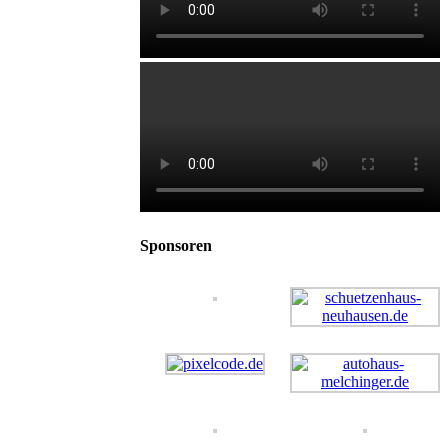
Sponsoren