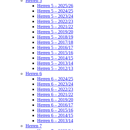
Herren 5
Herren 5 – 2025/26
Herren 5 – 2024/25
Herren 5 – 2023/24
Herren 5 – 2022/23
Herren 5 – 2021/22
Herren 5 – 2019/20
Herren 5 – 2018/19
Herren 5 – 2017/18
Herren 5 – 2016/17
Herren 5 – 2015/16
Herren 5 – 2014/15
Herren 5 – 2013/14
Herren 5 – 2012/13
Herren 6
Herren 6 – 2024/25
Herren 6 – 2023/24
Herren 6 – 2022/23
Herren 6 – 2021/22
Herren 6 – 2019/20
Herren 6 – 2016/17
Herren 6 – 2015/16
Herren 6 – 2014/15
Herren 6 – 2013/14
Herren 7