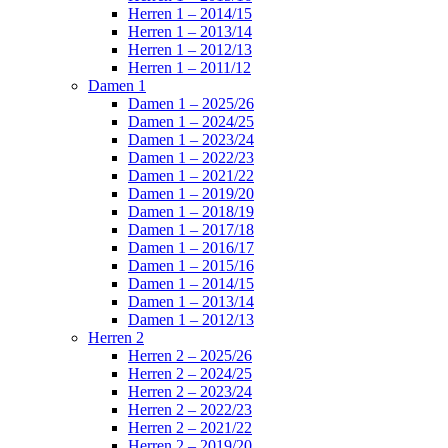
Herren 1 – 2014/15
Herren 1 – 2013/14
Herren 1 – 2012/13
Herren 1 – 2011/12
Damen 1
Damen 1 – 2025/26
Damen 1 – 2024/25
Damen 1 – 2023/24
Damen 1 – 2022/23
Damen 1 – 2021/22
Damen 1 – 2019/20
Damen 1 – 2018/19
Damen 1 – 2017/18
Damen 1 – 2016/17
Damen 1 – 2015/16
Damen 1 – 2014/15
Damen 1 – 2013/14
Damen 1 – 2012/13
Herren 2
Herren 2 – 2025/26
Herren 2 – 2024/25
Herren 2 – 2023/24
Herren 2 – 2022/23
Herren 2 – 2021/22
Herren 2 – 2019/20