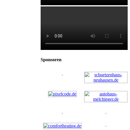
Sponsoren