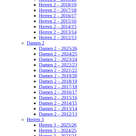
Herren 2 – 2018/19
Herren 2 – 2017/18
Herren 2 – 2016/17
Herren 2 – 2015/16
Herren 2 – 2014/15
Herren 2 – 2013/14
Herren 2 – 2012/13
Damen 2
Damen 2 – 2025/26
Damen 2 – 2024/25
Damen 2 – 2023/24
Damen 2 – 2022/23
Damen 2 – 2021/22
Damen 2 – 2019/20
Damen 2 – 2018/19
Damen 2 – 2017/18
Damen 2 – 2016/17
Damen 2 – 2015/16
Damen 2 – 2014/15
Damen 2 – 2013/14
Damen 2 – 2012/13
Herren 3
Herren 3 – 2025/26
Herren 3 – 2024/25
Herren 3 – 2023/24