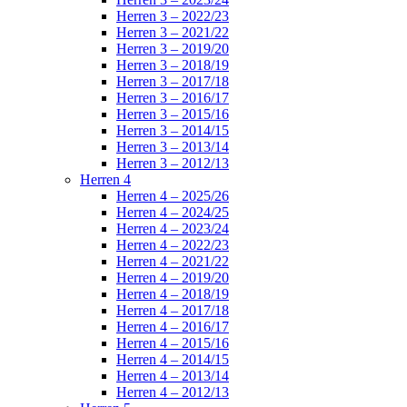
Herren 3 – 2022/23
Herren 3 – 2021/22
Herren 3 – 2019/20
Herren 3 – 2018/19
Herren 3 – 2017/18
Herren 3 – 2016/17
Herren 3 – 2015/16
Herren 3 – 2014/15
Herren 3 – 2013/14
Herren 3 – 2012/13
Herren 4
Herren 4 – 2025/26
Herren 4 – 2024/25
Herren 4 – 2023/24
Herren 4 – 2022/23
Herren 4 – 2021/22
Herren 4 – 2019/20
Herren 4 – 2018/19
Herren 4 – 2017/18
Herren 4 – 2016/17
Herren 4 – 2015/16
Herren 4 – 2014/15
Herren 4 – 2013/14
Herren 4 – 2012/13