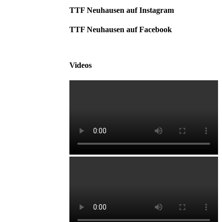
TTF Neuhausen auf Instagram
TTF Neuhausen auf Facebook
Videos