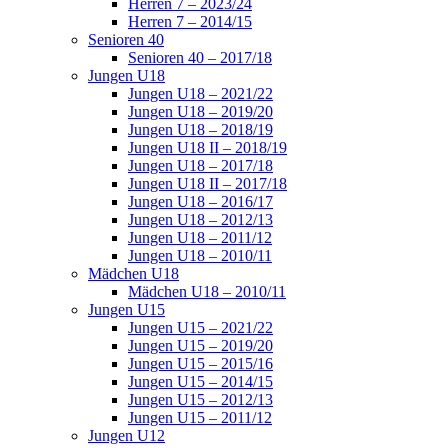
Herren 7 – 2023/24
Herren 7 – 2014/15
Senioren 40
Senioren 40 – 2017/18
Jungen U18
Jungen U18 – 2021/22
Jungen U18 – 2019/20
Jungen U18 – 2018/19
Jungen U18 II – 2018/19
Jungen U18 – 2017/18
Jungen U18 II – 2017/18
Jungen U18 – 2016/17
Jungen U18 – 2012/13
Jungen U18 – 2011/12
Jungen U18 – 2010/11
Mädchen U18
Mädchen U18 – 2010/11
Jungen U15
Jungen U15 – 2021/22
Jungen U15 – 2019/20
Jungen U15 – 2015/16
Jungen U15 – 2014/15
Jungen U15 – 2012/13
Jungen U15 – 2011/12
Jungen U12