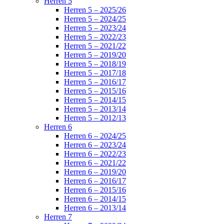
Herren 5
Herren 5 – 2025/26
Herren 5 – 2024/25
Herren 5 – 2023/24
Herren 5 – 2022/23
Herren 5 – 2021/22
Herren 5 – 2019/20
Herren 5 – 2018/19
Herren 5 – 2017/18
Herren 5 – 2016/17
Herren 5 – 2015/16
Herren 5 – 2014/15
Herren 5 – 2013/14
Herren 5 – 2012/13
Herren 6
Herren 6 – 2024/25
Herren 6 – 2023/24
Herren 6 – 2022/23
Herren 6 – 2021/22
Herren 6 – 2019/20
Herren 6 – 2016/17
Herren 6 – 2015/16
Herren 6 – 2014/15
Herren 6 – 2013/14
Herren 7