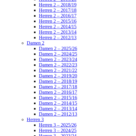
Herren 2 – 2018/19
Herren 2 – 2017/18
Herren 2 – 2016/17
Herren 2 – 2015/16
Herren 2 – 2014/15
Herren 2 – 2013/14
Herren 2 – 2012/13
Damen 2
Damen 2 – 2025/26
Damen 2 – 2024/25
Damen 2 – 2023/24
Damen 2 – 2022/23
Damen 2 – 2021/22
Damen 2 – 2019/20
Damen 2 – 2018/19
Damen 2 – 2017/18
Damen 2 – 2016/17
Damen 2 – 2015/16
Damen 2 – 2014/15
Damen 2 – 2013/14
Damen 2 – 2012/13
Herren 3
Herren 3 – 2025/26
Herren 3 – 2024/25
Herren 3 – 2023/24