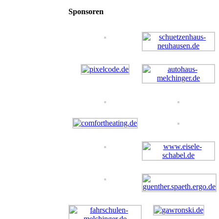
Sponsoren