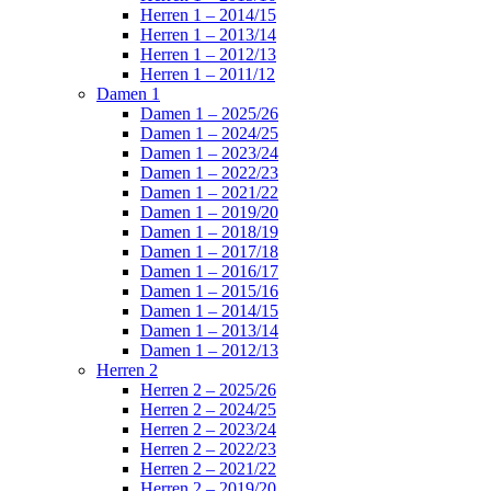
Herren 1 – 2014/15
Herren 1 – 2013/14
Herren 1 – 2012/13
Herren 1 – 2011/12
Damen 1
Damen 1 – 2025/26
Damen 1 – 2024/25
Damen 1 – 2023/24
Damen 1 – 2022/23
Damen 1 – 2021/22
Damen 1 – 2019/20
Damen 1 – 2018/19
Damen 1 – 2017/18
Damen 1 – 2016/17
Damen 1 – 2015/16
Damen 1 – 2014/15
Damen 1 – 2013/14
Damen 1 – 2012/13
Herren 2
Herren 2 – 2025/26
Herren 2 – 2024/25
Herren 2 – 2023/24
Herren 2 – 2022/23
Herren 2 – 2021/22
Herren 2 – 2019/20