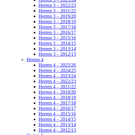
Herren 3 – 2022/23
Herren 3 – 2021/22
Herren 3 – 2019/20
Herren 3 – 2018/19
Herren 3 – 2017/18
Herren 3 – 2016/17
Herren 3 – 2015/16
Herren 3 – 2014/15
Herren 3 – 2013/14
Herren 3 – 2012/13
Herren 4
Herren 4 – 2025/26
Herren 4 – 2024/25
Herren 4 – 2023/24
Herren 4 – 2022/23
Herren 4 – 2021/22
Herren 4 – 2019/20
Herren 4 – 2018/19
Herren 4 – 2017/18
Herren 4 – 2016/17
Herren 4 – 2015/16
Herren 4 – 2014/15
Herren 4 – 2013/14
Herren 4 – 2012/13