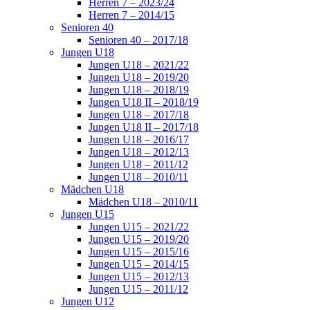
Herren 7 – 2023/24
Herren 7 – 2014/15
Senioren 40
Senioren 40 – 2017/18
Jungen U18
Jungen U18 – 2021/22
Jungen U18 – 2019/20
Jungen U18 – 2018/19
Jungen U18 II – 2018/19
Jungen U18 – 2017/18
Jungen U18 II – 2017/18
Jungen U18 – 2016/17
Jungen U18 – 2012/13
Jungen U18 – 2011/12
Jungen U18 – 2010/11
Mädchen U18
Mädchen U18 – 2010/11
Jungen U15
Jungen U15 – 2021/22
Jungen U15 – 2019/20
Jungen U15 – 2015/16
Jungen U15 – 2014/15
Jungen U15 – 2012/13
Jungen U15 – 2011/12
Jungen U12