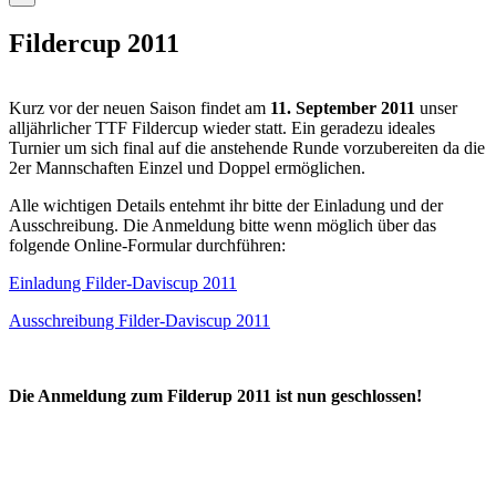
Fildercup 2011
Kurz vor der neuen Saison findet am
11. September 2011
unser
alljährlicher TTF Fildercup wieder statt. Ein geradezu ideales
Turnier um sich final auf die anstehende Runde vorzubereiten da die
2er Mannschaften Einzel und Doppel ermöglichen.
Alle wichtigen Details entehmt ihr bitte der Einladung und der
Ausschreibung. Die Anmeldung bitte wenn möglich über das
folgende Online-Formular durchführen:
Einladung Filder-Daviscup 2011
Ausschreibung Filder-Daviscup 2011
Die Anmeldung zum Filderup 2011 ist nun geschlossen!