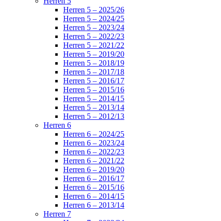
Herren 5
Herren 5 – 2025/26
Herren 5 – 2024/25
Herren 5 – 2023/24
Herren 5 – 2022/23
Herren 5 – 2021/22
Herren 5 – 2019/20
Herren 5 – 2018/19
Herren 5 – 2017/18
Herren 5 – 2016/17
Herren 5 – 2015/16
Herren 5 – 2014/15
Herren 5 – 2013/14
Herren 5 – 2012/13
Herren 6
Herren 6 – 2024/25
Herren 6 – 2023/24
Herren 6 – 2022/23
Herren 6 – 2021/22
Herren 6 – 2019/20
Herren 6 – 2016/17
Herren 6 – 2015/16
Herren 6 – 2014/15
Herren 6 – 2013/14
Herren 7