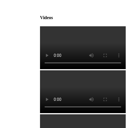
Videos