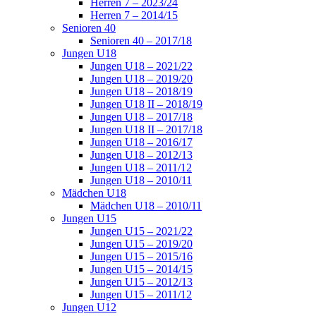
Herren 7 – 2023/24
Herren 7 – 2014/15
Senioren 40
Senioren 40 – 2017/18
Jungen U18
Jungen U18 – 2021/22
Jungen U18 – 2019/20
Jungen U18 – 2018/19
Jungen U18 II – 2018/19
Jungen U18 – 2017/18
Jungen U18 II – 2017/18
Jungen U18 – 2016/17
Jungen U18 – 2012/13
Jungen U18 – 2011/12
Jungen U18 – 2010/11
Mädchen U18
Mädchen U18 – 2010/11
Jungen U15
Jungen U15 – 2021/22
Jungen U15 – 2019/20
Jungen U15 – 2015/16
Jungen U15 – 2014/15
Jungen U15 – 2012/13
Jungen U15 – 2011/12
Jungen U12