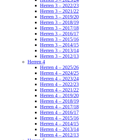
Herren 3 – 2022/23
Herren 3 – 2021/22
Herren 3 – 2019/20
Herren 3 – 2018/19
Herren 3 – 2017/18
Herren 3 – 2016/17
Herren 3 – 2015/16
Herren 3 – 2014/15
Herren 3 – 2013/14
Herren 3 – 2012/13
Herren 4
Herren 4 – 2025/26
Herren 4 – 2024/25
Herren 4 – 2023/24
Herren 4 – 2022/23
Herren 4 – 2021/22
Herren 4 – 2019/20
Herren 4 – 2018/19
Herren 4 – 2017/18
Herren 4 – 2016/17
Herren 4 – 2015/16
Herren 4 – 2014/15
Herren 4 – 2013/14
Herren 4 – 2012/13