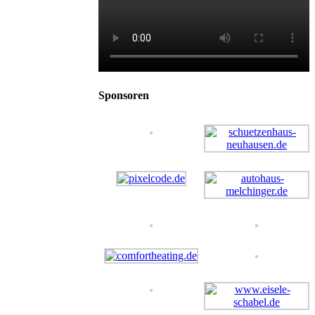
Sponsoren