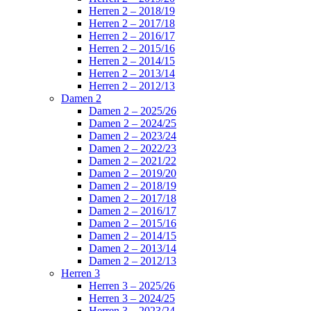
Herren 2 – 2018/19
Herren 2 – 2017/18
Herren 2 – 2016/17
Herren 2 – 2015/16
Herren 2 – 2014/15
Herren 2 – 2013/14
Herren 2 – 2012/13
Damen 2
Damen 2 – 2025/26
Damen 2 – 2024/25
Damen 2 – 2023/24
Damen 2 – 2022/23
Damen 2 – 2021/22
Damen 2 – 2019/20
Damen 2 – 2018/19
Damen 2 – 2017/18
Damen 2 – 2016/17
Damen 2 – 2015/16
Damen 2 – 2014/15
Damen 2 – 2013/14
Damen 2 – 2012/13
Herren 3
Herren 3 – 2025/26
Herren 3 – 2024/25
Herren 3 – 2023/24