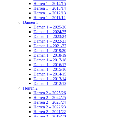
Herren 1 – 2014/15
Herren 1 – 2013/14
Herren 1 – 2012/13
Herren 1 – 2011/12
Damen 1
Damen 1 – 2025/26
Damen 1 – 2024/25
Damen 1 – 2023/24
Damen 1 – 2022/23
Damen 1 – 2021/22
Damen 1 – 2019/20
Damen 1 – 2018/19
Damen 1 – 2017/18
Damen 1 – 2016/17
Damen 1 – 2015/16
Damen 1 – 2014/15
Damen 1 – 2013/14
Damen 1 – 2012/13
Herren 2
Herren 2 – 2025/26
Herren 2 – 2024/25
Herren 2 – 2023/24
Herren 2 – 2022/23
Herren 2 – 2021/22
Herren 2 – 2019/20