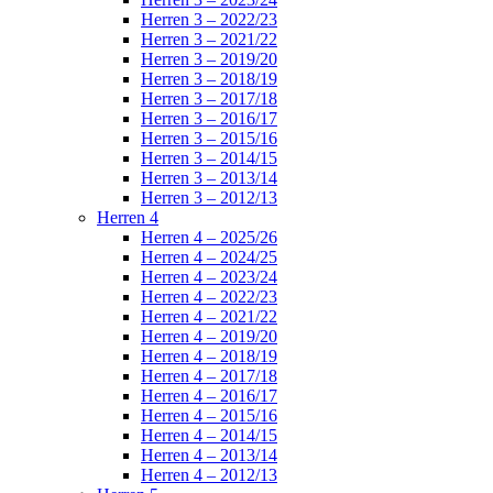
Herren 3 – 2022/23
Herren 3 – 2021/22
Herren 3 – 2019/20
Herren 3 – 2018/19
Herren 3 – 2017/18
Herren 3 – 2016/17
Herren 3 – 2015/16
Herren 3 – 2014/15
Herren 3 – 2013/14
Herren 3 – 2012/13
Herren 4
Herren 4 – 2025/26
Herren 4 – 2024/25
Herren 4 – 2023/24
Herren 4 – 2022/23
Herren 4 – 2021/22
Herren 4 – 2019/20
Herren 4 – 2018/19
Herren 4 – 2017/18
Herren 4 – 2016/17
Herren 4 – 2015/16
Herren 4 – 2014/15
Herren 4 – 2013/14
Herren 4 – 2012/13