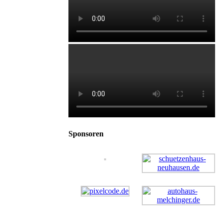
Sponsoren