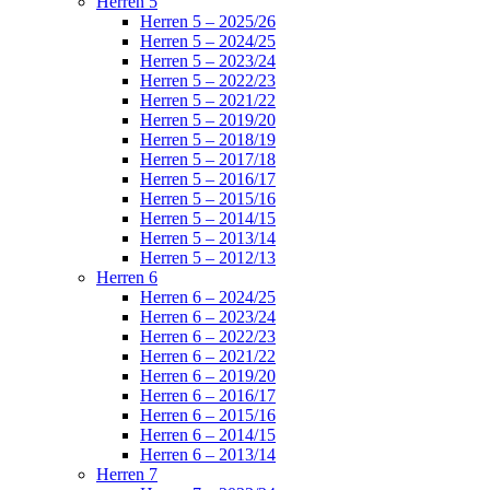
Herren 5
Herren 5 – 2025/26
Herren 5 – 2024/25
Herren 5 – 2023/24
Herren 5 – 2022/23
Herren 5 – 2021/22
Herren 5 – 2019/20
Herren 5 – 2018/19
Herren 5 – 2017/18
Herren 5 – 2016/17
Herren 5 – 2015/16
Herren 5 – 2014/15
Herren 5 – 2013/14
Herren 5 – 2012/13
Herren 6
Herren 6 – 2024/25
Herren 6 – 2023/24
Herren 6 – 2022/23
Herren 6 – 2021/22
Herren 6 – 2019/20
Herren 6 – 2016/17
Herren 6 – 2015/16
Herren 6 – 2014/15
Herren 6 – 2013/14
Herren 7