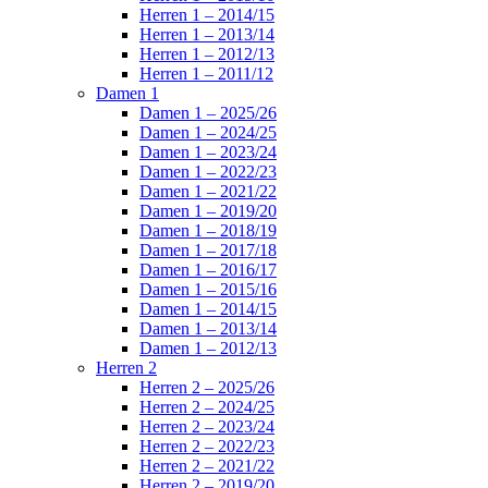
Herren 1 – 2014/15
Herren 1 – 2013/14
Herren 1 – 2012/13
Herren 1 – 2011/12
Damen 1
Damen 1 – 2025/26
Damen 1 – 2024/25
Damen 1 – 2023/24
Damen 1 – 2022/23
Damen 1 – 2021/22
Damen 1 – 2019/20
Damen 1 – 2018/19
Damen 1 – 2017/18
Damen 1 – 2016/17
Damen 1 – 2015/16
Damen 1 – 2014/15
Damen 1 – 2013/14
Damen 1 – 2012/13
Herren 2
Herren 2 – 2025/26
Herren 2 – 2024/25
Herren 2 – 2023/24
Herren 2 – 2022/23
Herren 2 – 2021/22
Herren 2 – 2019/20