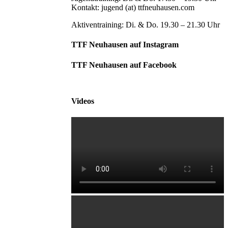
Kontakt: jugend (at) ttfneuhausen.com
Aktiventraining: Di. & Do. 19.30 – 21.30 Uhr
TTF Neuhausen auf Instagram
TTF Neuhausen auf Facebook
Videos