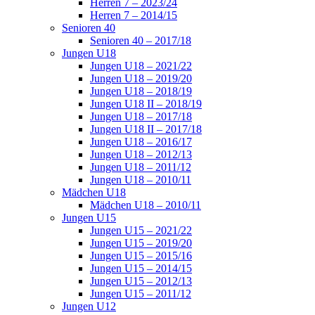
Herren 7 – 2023/24
Herren 7 – 2014/15
Senioren 40
Senioren 40 – 2017/18
Jungen U18
Jungen U18 – 2021/22
Jungen U18 – 2019/20
Jungen U18 – 2018/19
Jungen U18 II – 2018/19
Jungen U18 – 2017/18
Jungen U18 II – 2017/18
Jungen U18 – 2016/17
Jungen U18 – 2012/13
Jungen U18 – 2011/12
Jungen U18 – 2010/11
Mädchen U18
Mädchen U18 – 2010/11
Jungen U15
Jungen U15 – 2021/22
Jungen U15 – 2019/20
Jungen U15 – 2015/16
Jungen U15 – 2014/15
Jungen U15 – 2012/13
Jungen U15 – 2011/12
Jungen U12