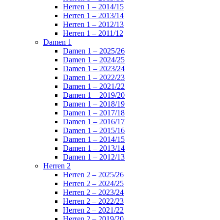
Herren 1 – 2014/15
Herren 1 – 2013/14
Herren 1 – 2012/13
Herren 1 – 2011/12
Damen 1
Damen 1 – 2025/26
Damen 1 – 2024/25
Damen 1 – 2023/24
Damen 1 – 2022/23
Damen 1 – 2021/22
Damen 1 – 2019/20
Damen 1 – 2018/19
Damen 1 – 2017/18
Damen 1 – 2016/17
Damen 1 – 2015/16
Damen 1 – 2014/15
Damen 1 – 2013/14
Damen 1 – 2012/13
Herren 2
Herren 2 – 2025/26
Herren 2 – 2024/25
Herren 2 – 2023/24
Herren 2 – 2022/23
Herren 2 – 2021/22
Herren 2 – 2019/20