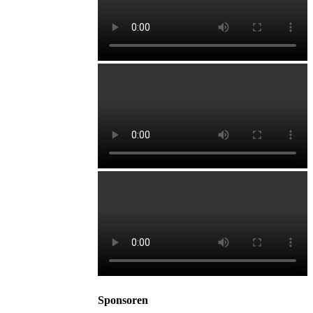
Sponsoren