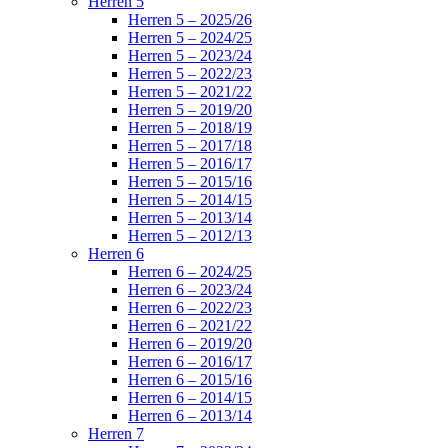
Herren 5
Herren 5 – 2025/26
Herren 5 – 2024/25
Herren 5 – 2023/24
Herren 5 – 2022/23
Herren 5 – 2021/22
Herren 5 – 2019/20
Herren 5 – 2018/19
Herren 5 – 2017/18
Herren 5 – 2016/17
Herren 5 – 2015/16
Herren 5 – 2014/15
Herren 5 – 2013/14
Herren 5 – 2012/13
Herren 6
Herren 6 – 2024/25
Herren 6 – 2023/24
Herren 6 – 2022/23
Herren 6 – 2021/22
Herren 6 – 2019/20
Herren 6 – 2016/17
Herren 6 – 2015/16
Herren 6 – 2014/15
Herren 6 – 2013/14
Herren 7