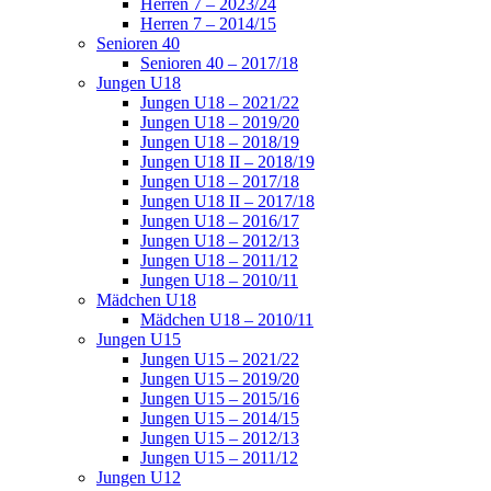
Herren 7 – 2023/24
Herren 7 – 2014/15
Senioren 40
Senioren 40 – 2017/18
Jungen U18
Jungen U18 – 2021/22
Jungen U18 – 2019/20
Jungen U18 – 2018/19
Jungen U18 II – 2018/19
Jungen U18 – 2017/18
Jungen U18 II – 2017/18
Jungen U18 – 2016/17
Jungen U18 – 2012/13
Jungen U18 – 2011/12
Jungen U18 – 2010/11
Mädchen U18
Mädchen U18 – 2010/11
Jungen U15
Jungen U15 – 2021/22
Jungen U15 – 2019/20
Jungen U15 – 2015/16
Jungen U15 – 2014/15
Jungen U15 – 2012/13
Jungen U15 – 2011/12
Jungen U12