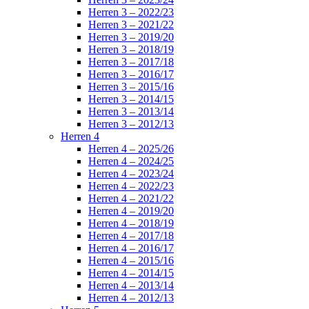
Herren 3 – 2022/23
Herren 3 – 2021/22
Herren 3 – 2019/20
Herren 3 – 2018/19
Herren 3 – 2017/18
Herren 3 – 2016/17
Herren 3 – 2015/16
Herren 3 – 2014/15
Herren 3 – 2013/14
Herren 3 – 2012/13
Herren 4
Herren 4 – 2025/26
Herren 4 – 2024/25
Herren 4 – 2023/24
Herren 4 – 2022/23
Herren 4 – 2021/22
Herren 4 – 2019/20
Herren 4 – 2018/19
Herren 4 – 2017/18
Herren 4 – 2016/17
Herren 4 – 2015/16
Herren 4 – 2014/15
Herren 4 – 2013/14
Herren 4 – 2012/13