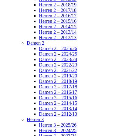
Herren 2 – 2018/19
Herren 2 – 2017/18
Herren 2 – 2016/17
Herren 2 – 2015/16
Herren 2 – 2014/15
Herren 2 – 2013/14
Herren 2 – 2012/13
Damen 2
Damen 2 – 2025/26
Damen 2 – 2024/25
Damen 2 – 2023/24
Damen 2 – 2022/23
Damen 2 – 2021/22
Damen 2 – 2019/20
Damen 2 – 2018/19
Damen 2 – 2017/18
Damen 2 – 2016/17
Damen 2 – 2015/16
Damen 2 – 2014/15
Damen 2 – 2013/14
Damen 2 – 2012/13
Herren 3
Herren 3 – 2025/26
Herren 3 – 2024/25
Herren 3 – 2023/24