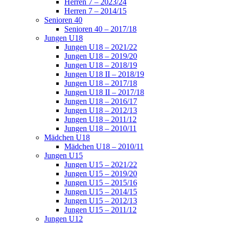
Herren 7 – 2023/24
Herren 7 – 2014/15
Senioren 40
Senioren 40 – 2017/18
Jungen U18
Jungen U18 – 2021/22
Jungen U18 – 2019/20
Jungen U18 – 2018/19
Jungen U18 II – 2018/19
Jungen U18 – 2017/18
Jungen U18 II – 2017/18
Jungen U18 – 2016/17
Jungen U18 – 2012/13
Jungen U18 – 2011/12
Jungen U18 – 2010/11
Mädchen U18
Mädchen U18 – 2010/11
Jungen U15
Jungen U15 – 2021/22
Jungen U15 – 2019/20
Jungen U15 – 2015/16
Jungen U15 – 2014/15
Jungen U15 – 2012/13
Jungen U15 – 2011/12
Jungen U12