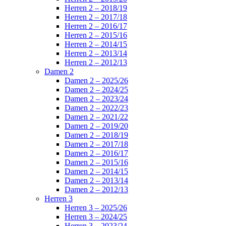
Herren 2 – 2018/19
Herren 2 – 2017/18
Herren 2 – 2016/17
Herren 2 – 2015/16
Herren 2 – 2014/15
Herren 2 – 2013/14
Herren 2 – 2012/13
Damen 2
Damen 2 – 2025/26
Damen 2 – 2024/25
Damen 2 – 2023/24
Damen 2 – 2022/23
Damen 2 – 2021/22
Damen 2 – 2019/20
Damen 2 – 2018/19
Damen 2 – 2017/18
Damen 2 – 2016/17
Damen 2 – 2015/16
Damen 2 – 2014/15
Damen 2 – 2013/14
Damen 2 – 2012/13
Herren 3
Herren 3 – 2025/26
Herren 3 – 2024/25
Herren 3 – 2023/24