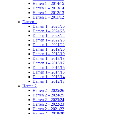
Herren 1 – 2014/15
Herren 1 – 2013/14
Herren 1 – 2012/13
Herren 1 – 2011/12
Damen 1
Damen 1 – 2025/26
Damen 1 – 2024/25
Damen 1 – 2023/24
Damen 1 – 2022/23
Damen 1 – 2021/22
Damen 1 – 2019/20
Damen 1 – 2018/19
Damen 1 – 2017/18
Damen 1 – 2016/17
Damen 1 – 2015/16
Damen 1 – 2014/15
Damen 1 – 2013/14
Damen 1 – 2012/13
Herren 2
Herren 2 – 2025/26
Herren 2 – 2024/25
Herren 2 – 2023/24
Herren 2 – 2022/23
Herren 2 – 2021/22
Herren 2 – 2019/20