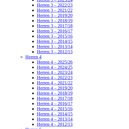
Herren 3 – 2022/23
Herren 3 – 2021/22
Herren 3 – 2019/20
Herren 3 – 2018/19
Herren 3 – 2017/18
Herren 3 – 2016/17
Herren 3 – 2015/16
Herren 3 – 2014/15
Herren 3 – 2013/14
Herren 3 – 2012/13
Herren 4
Herren 4 – 2025/26
Herren 4 – 2024/25
Herren 4 – 2023/24
Herren 4 – 2022/23
Herren 4 – 2021/22
Herren 4 – 2019/20
Herren 4 – 2018/19
Herren 4 – 2017/18
Herren 4 – 2016/17
Herren 4 – 2015/16
Herren 4 – 2014/15
Herren 4 – 2013/14
Herren 4 – 2012/13