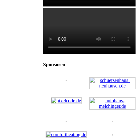
Sponsoren