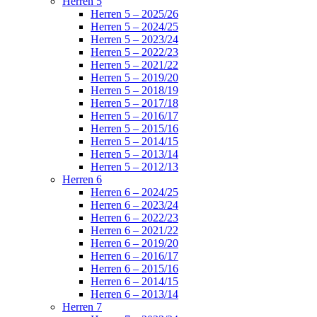
Herren 5
Herren 5 – 2025/26
Herren 5 – 2024/25
Herren 5 – 2023/24
Herren 5 – 2022/23
Herren 5 – 2021/22
Herren 5 – 2019/20
Herren 5 – 2018/19
Herren 5 – 2017/18
Herren 5 – 2016/17
Herren 5 – 2015/16
Herren 5 – 2014/15
Herren 5 – 2013/14
Herren 5 – 2012/13
Herren 6
Herren 6 – 2024/25
Herren 6 – 2023/24
Herren 6 – 2022/23
Herren 6 – 2021/22
Herren 6 – 2019/20
Herren 6 – 2016/17
Herren 6 – 2015/16
Herren 6 – 2014/15
Herren 6 – 2013/14
Herren 7