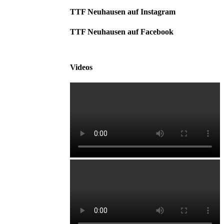
TTF Neuhausen auf Instagram
TTF Neuhausen auf Facebook
Videos