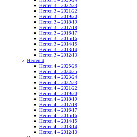
Herren 3 – 2022/23
Herren 3 – 2021/22
Herren 3 – 2019/20
Herren 3 – 2018/19
Herren 3 – 2017/18
Herren 3 – 2016/17
Herren 3 – 2015/16
Herren 3 – 2014/15
Herren 3 – 2013/14
Herren 3 – 2012/13
Herren 4
Herren 4 – 2025/26
Herren 4 – 2024/25
Herren 4 – 2023/24
Herren 4 – 2022/23
Herren 4 – 2021/22
Herren 4 – 2019/20
Herren 4 – 2018/19
Herren 4 – 2017/18
Herren 4 – 2016/17
Herren 4 – 2015/16
Herren 4 – 2014/15
Herren 4 – 2013/14
Herren 4 – 2012/13