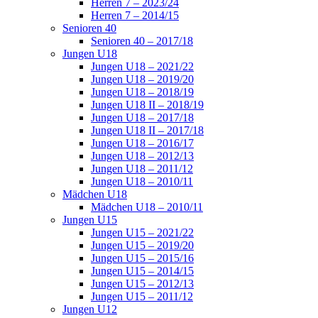
Herren 7 – 2023/24
Herren 7 – 2014/15
Senioren 40
Senioren 40 – 2017/18
Jungen U18
Jungen U18 – 2021/22
Jungen U18 – 2019/20
Jungen U18 – 2018/19
Jungen U18 II – 2018/19
Jungen U18 – 2017/18
Jungen U18 II – 2017/18
Jungen U18 – 2016/17
Jungen U18 – 2012/13
Jungen U18 – 2011/12
Jungen U18 – 2010/11
Mädchen U18
Mädchen U18 – 2010/11
Jungen U15
Jungen U15 – 2021/22
Jungen U15 – 2019/20
Jungen U15 – 2015/16
Jungen U15 – 2014/15
Jungen U15 – 2012/13
Jungen U15 – 2011/12
Jungen U12