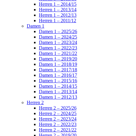
Herren 1 – 2014/15
Herren 1 – 2013/14
Herren 1 – 2012/13
Herren 1 – 2011/12
Damen 1
Damen 1 – 2025/26
Damen 1 – 2024/25
Damen 1 – 2023/24
Damen 1 – 2022/23
Damen 1 – 2021/22
Damen 1 – 2019/20
Damen 1 – 2018/19
Damen 1 – 2017/18
Damen 1 – 2016/17
Damen 1 – 2015/16
Damen 1 – 2014/15
Damen 1 – 2013/14
Damen 1 – 2012/13
Herren 2
Herren 2 – 2025/26
Herren 2 – 2024/25
Herren 2 – 2023/24
Herren 2 – 2022/23
Herren 2 – 2021/22
Herren 2 – 2019/20