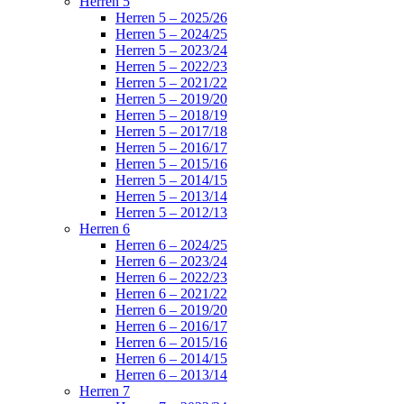
Herren 5
Herren 5 – 2025/26
Herren 5 – 2024/25
Herren 5 – 2023/24
Herren 5 – 2022/23
Herren 5 – 2021/22
Herren 5 – 2019/20
Herren 5 – 2018/19
Herren 5 – 2017/18
Herren 5 – 2016/17
Herren 5 – 2015/16
Herren 5 – 2014/15
Herren 5 – 2013/14
Herren 5 – 2012/13
Herren 6
Herren 6 – 2024/25
Herren 6 – 2023/24
Herren 6 – 2022/23
Herren 6 – 2021/22
Herren 6 – 2019/20
Herren 6 – 2016/17
Herren 6 – 2015/16
Herren 6 – 2014/15
Herren 6 – 2013/14
Herren 7