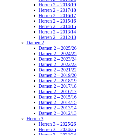
Herren 2 – 2018/19
Herren 2 – 2017/18
Herren 2 – 2016/17
Herren 2 – 2015/16
Herren 2 – 2014/15
Herren 2 – 2013/14
Herren 2 – 2012/13
Damen 2
Damen 2 – 2025/26
Damen 2 – 2024/25
Damen 2 – 2023/24
Damen 2 – 2022/23
Damen 2 – 2021/22
Damen 2 – 2019/20
Damen 2 – 2018/19
Damen 2 – 2017/18
Damen 2 – 2016/17
Damen 2 – 2015/16
Damen 2 – 2014/15
Damen 2 – 2013/14
Damen 2 – 2012/13
Herren 3
Herren 3 – 2025/26
Herren 3 – 2024/25
Herren 3 – 2023/24