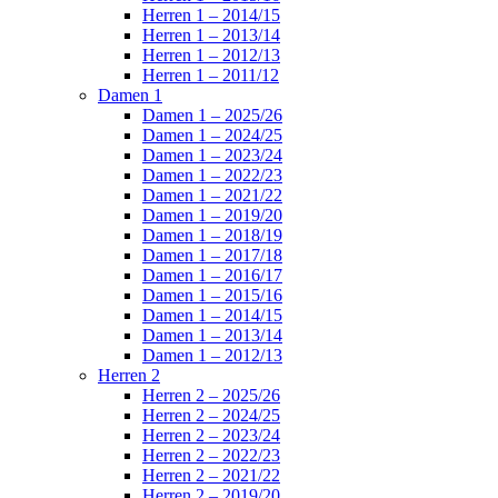
Herren 1 – 2014/15
Herren 1 – 2013/14
Herren 1 – 2012/13
Herren 1 – 2011/12
Damen 1
Damen 1 – 2025/26
Damen 1 – 2024/25
Damen 1 – 2023/24
Damen 1 – 2022/23
Damen 1 – 2021/22
Damen 1 – 2019/20
Damen 1 – 2018/19
Damen 1 – 2017/18
Damen 1 – 2016/17
Damen 1 – 2015/16
Damen 1 – 2014/15
Damen 1 – 2013/14
Damen 1 – 2012/13
Herren 2
Herren 2 – 2025/26
Herren 2 – 2024/25
Herren 2 – 2023/24
Herren 2 – 2022/23
Herren 2 – 2021/22
Herren 2 – 2019/20