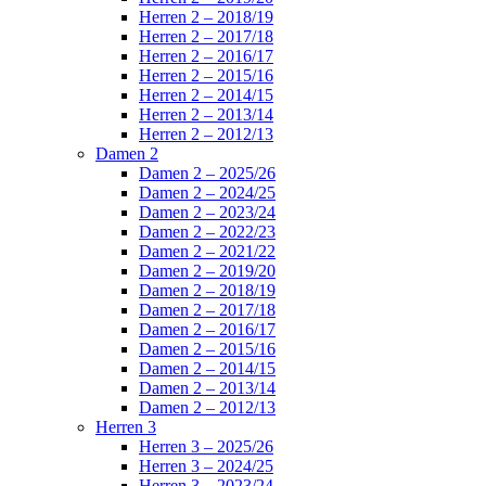
Herren 2 – 2018/19
Herren 2 – 2017/18
Herren 2 – 2016/17
Herren 2 – 2015/16
Herren 2 – 2014/15
Herren 2 – 2013/14
Herren 2 – 2012/13
Damen 2
Damen 2 – 2025/26
Damen 2 – 2024/25
Damen 2 – 2023/24
Damen 2 – 2022/23
Damen 2 – 2021/22
Damen 2 – 2019/20
Damen 2 – 2018/19
Damen 2 – 2017/18
Damen 2 – 2016/17
Damen 2 – 2015/16
Damen 2 – 2014/15
Damen 2 – 2013/14
Damen 2 – 2012/13
Herren 3
Herren 3 – 2025/26
Herren 3 – 2024/25
Herren 3 – 2023/24