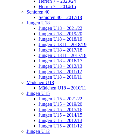
Herren 7 – 2023/24
Herren 7 – 2014/15
Senioren 40
Senioren 40 – 2017/18
Jungen U18
Jungen U18 – 2021/22
Jungen U18 – 2019/20
Jungen U18 – 2018/19
Jungen U18 II – 2018/19
Jungen U18 – 2017/18
Jungen U18 II – 2017/18
Jungen U18 – 2016/17
Jungen U18 – 2012/13
Jungen U18 – 2011/12
Jungen U18 – 2010/11
Mädchen U18
Mädchen U18 – 2010/11
Jungen U15
Jungen U15 – 2021/22
Jungen U15 – 2019/20
Jungen U15 – 2015/16
Jungen U15 – 2014/15
Jungen U15 – 2012/13
Jungen U15 – 2011/12
Jungen U12