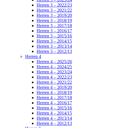
Herren 3 – 2022/23
Herren 3 – 2021/22
Herren 3 – 2019/20
Herren 3 – 2018/19
Herren 3 – 2017/18
Herren 3 – 2016/17
Herren 3 – 2015/16
Herren 3 – 2014/15
Herren 3 – 2013/14
Herren 3 – 2012/13
Herren 4
Herren 4 – 2025/26
Herren 4 – 2024/25
Herren 4 – 2023/24
Herren 4 – 2022/23
Herren 4 – 2021/22
Herren 4 – 2019/20
Herren 4 – 2018/19
Herren 4 – 2017/18
Herren 4 – 2016/17
Herren 4 – 2015/16
Herren 4 – 2014/15
Herren 4 – 2013/14
Herren 4 – 2012/13