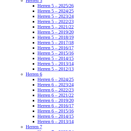
Herren 5
Herren 5 – 2025/26
Herren 5 – 2024/25
Herren 5 – 2023/24
Herren 5 – 2022/23
Herren 5 – 2021/22
Herren 5 – 2019/20
Herren 5 – 2018/19
Herren 5 – 2017/18
Herren 5 – 2016/17
Herren 5 – 2015/16
Herren 5 – 2014/15
Herren 5 – 2013/14
Herren 5 – 2012/13
Herren 6
Herren 6 – 2024/25
Herren 6 – 2023/24
Herren 6 – 2022/23
Herren 6 – 2021/22
Herren 6 – 2019/20
Herren 6 – 2016/17
Herren 6 – 2015/16
Herren 6 – 2014/15
Herren 6 – 2013/14
Herren 7