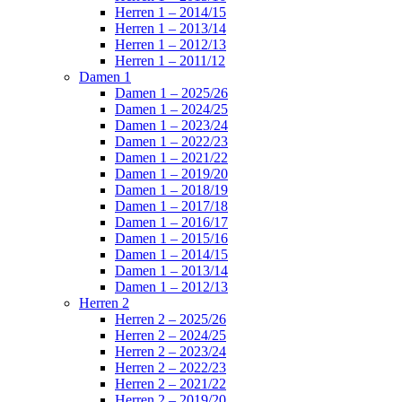
Herren 1 – 2014/15
Herren 1 – 2013/14
Herren 1 – 2012/13
Herren 1 – 2011/12
Damen 1
Damen 1 – 2025/26
Damen 1 – 2024/25
Damen 1 – 2023/24
Damen 1 – 2022/23
Damen 1 – 2021/22
Damen 1 – 2019/20
Damen 1 – 2018/19
Damen 1 – 2017/18
Damen 1 – 2016/17
Damen 1 – 2015/16
Damen 1 – 2014/15
Damen 1 – 2013/14
Damen 1 – 2012/13
Herren 2
Herren 2 – 2025/26
Herren 2 – 2024/25
Herren 2 – 2023/24
Herren 2 – 2022/23
Herren 2 – 2021/22
Herren 2 – 2019/20