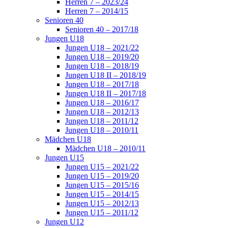
Herren 7 – 2023/24
Herren 7 – 2014/15
Senioren 40
Senioren 40 – 2017/18
Jungen U18
Jungen U18 – 2021/22
Jungen U18 – 2019/20
Jungen U18 – 2018/19
Jungen U18 II – 2018/19
Jungen U18 – 2017/18
Jungen U18 II – 2017/18
Jungen U18 – 2016/17
Jungen U18 – 2012/13
Jungen U18 – 2011/12
Jungen U18 – 2010/11
Mädchen U18
Mädchen U18 – 2010/11
Jungen U15
Jungen U15 – 2021/22
Jungen U15 – 2019/20
Jungen U15 – 2015/16
Jungen U15 – 2014/15
Jungen U15 – 2012/13
Jungen U15 – 2011/12
Jungen U12