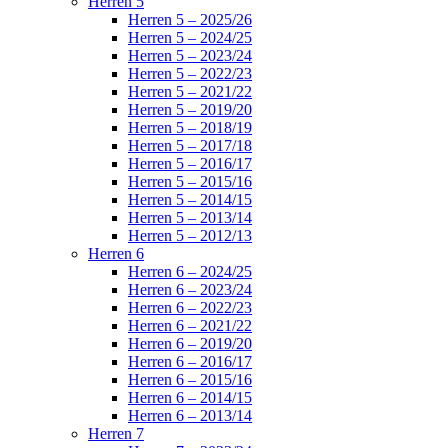
Herren 5
Herren 5 – 2025/26
Herren 5 – 2024/25
Herren 5 – 2023/24
Herren 5 – 2022/23
Herren 5 – 2021/22
Herren 5 – 2019/20
Herren 5 – 2018/19
Herren 5 – 2017/18
Herren 5 – 2016/17
Herren 5 – 2015/16
Herren 5 – 2014/15
Herren 5 – 2013/14
Herren 5 – 2012/13
Herren 6
Herren 6 – 2024/25
Herren 6 – 2023/24
Herren 6 – 2022/23
Herren 6 – 2021/22
Herren 6 – 2019/20
Herren 6 – 2016/17
Herren 6 – 2015/16
Herren 6 – 2014/15
Herren 6 – 2013/14
Herren 7