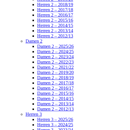
Herren 2 – 2018/19
Herren 2 – 2017/18
Herren 2 – 2016/17
Herren 2 – 2015/16
Herren 2 – 2014/15
Herren 2 – 2013/14
Herren 2 – 2012/13
Damen 2
Damen 2 – 2025/26
Damen 2 – 2024/25
Damen 2 – 2023/24
Damen 2 – 2022/23
Damen 2 – 2021/22
Damen 2 – 2019/20
Damen 2 – 2018/19
Damen 2 – 2017/18
Damen 2 – 2016/17
Damen 2 – 2015/16
Damen 2 – 2014/15
Damen 2 – 2013/14
Damen 2 – 2012/13
Herren 3
Herren 3 – 2025/26
Herren 3 – 2024/25
Herren 3 – 2023/24