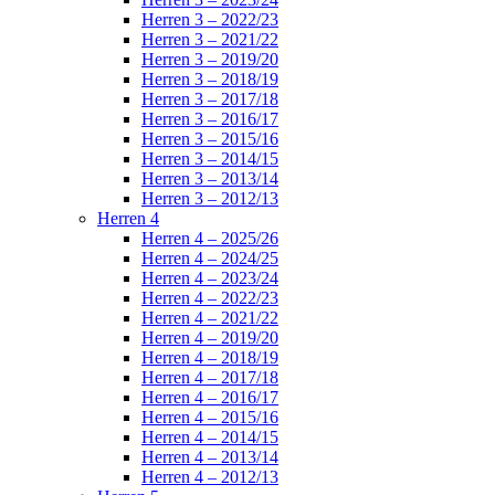
Herren 3 – 2022/23
Herren 3 – 2021/22
Herren 3 – 2019/20
Herren 3 – 2018/19
Herren 3 – 2017/18
Herren 3 – 2016/17
Herren 3 – 2015/16
Herren 3 – 2014/15
Herren 3 – 2013/14
Herren 3 – 2012/13
Herren 4
Herren 4 – 2025/26
Herren 4 – 2024/25
Herren 4 – 2023/24
Herren 4 – 2022/23
Herren 4 – 2021/22
Herren 4 – 2019/20
Herren 4 – 2018/19
Herren 4 – 2017/18
Herren 4 – 2016/17
Herren 4 – 2015/16
Herren 4 – 2014/15
Herren 4 – 2013/14
Herren 4 – 2012/13