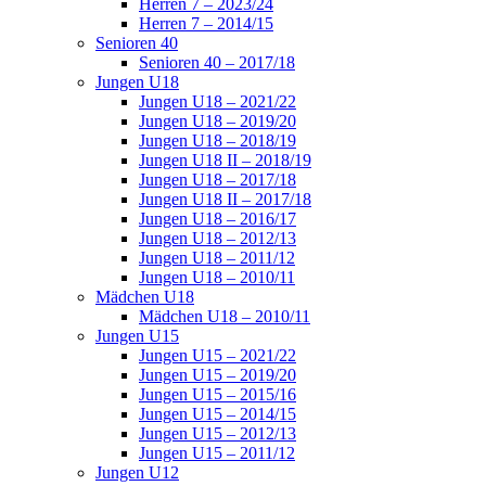
Herren 7 – 2023/24
Herren 7 – 2014/15
Senioren 40
Senioren 40 – 2017/18
Jungen U18
Jungen U18 – 2021/22
Jungen U18 – 2019/20
Jungen U18 – 2018/19
Jungen U18 II – 2018/19
Jungen U18 – 2017/18
Jungen U18 II – 2017/18
Jungen U18 – 2016/17
Jungen U18 – 2012/13
Jungen U18 – 2011/12
Jungen U18 – 2010/11
Mädchen U18
Mädchen U18 – 2010/11
Jungen U15
Jungen U15 – 2021/22
Jungen U15 – 2019/20
Jungen U15 – 2015/16
Jungen U15 – 2014/15
Jungen U15 – 2012/13
Jungen U15 – 2011/12
Jungen U12