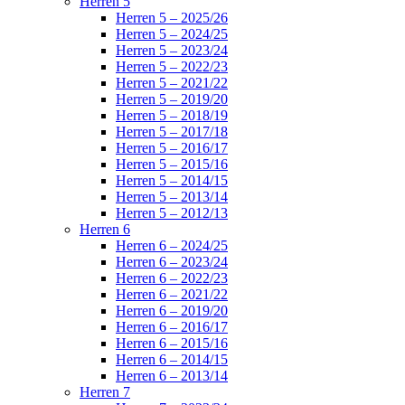
Herren 5
Herren 5 – 2025/26
Herren 5 – 2024/25
Herren 5 – 2023/24
Herren 5 – 2022/23
Herren 5 – 2021/22
Herren 5 – 2019/20
Herren 5 – 2018/19
Herren 5 – 2017/18
Herren 5 – 2016/17
Herren 5 – 2015/16
Herren 5 – 2014/15
Herren 5 – 2013/14
Herren 5 – 2012/13
Herren 6
Herren 6 – 2024/25
Herren 6 – 2023/24
Herren 6 – 2022/23
Herren 6 – 2021/22
Herren 6 – 2019/20
Herren 6 – 2016/17
Herren 6 – 2015/16
Herren 6 – 2014/15
Herren 6 – 2013/14
Herren 7