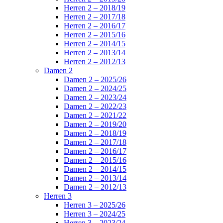
Herren 2 – 2018/19
Herren 2 – 2017/18
Herren 2 – 2016/17
Herren 2 – 2015/16
Herren 2 – 2014/15
Herren 2 – 2013/14
Herren 2 – 2012/13
Damen 2
Damen 2 – 2025/26
Damen 2 – 2024/25
Damen 2 – 2023/24
Damen 2 – 2022/23
Damen 2 – 2021/22
Damen 2 – 2019/20
Damen 2 – 2018/19
Damen 2 – 2017/18
Damen 2 – 2016/17
Damen 2 – 2015/16
Damen 2 – 2014/15
Damen 2 – 2013/14
Damen 2 – 2012/13
Herren 3
Herren 3 – 2025/26
Herren 3 – 2024/25
Herren 3 – 2023/24