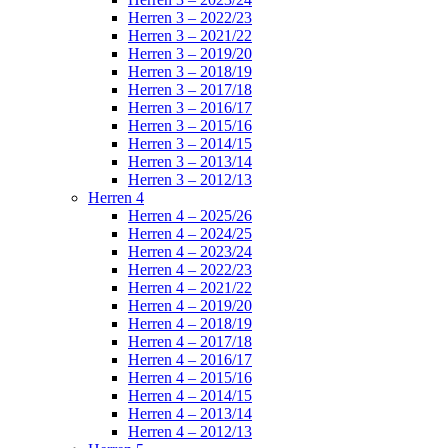
Herren 3 – 2022/23
Herren 3 – 2021/22
Herren 3 – 2019/20
Herren 3 – 2018/19
Herren 3 – 2017/18
Herren 3 – 2016/17
Herren 3 – 2015/16
Herren 3 – 2014/15
Herren 3 – 2013/14
Herren 3 – 2012/13
Herren 4
Herren 4 – 2025/26
Herren 4 – 2024/25
Herren 4 – 2023/24
Herren 4 – 2022/23
Herren 4 – 2021/22
Herren 4 – 2019/20
Herren 4 – 2018/19
Herren 4 – 2017/18
Herren 4 – 2016/17
Herren 4 – 2015/16
Herren 4 – 2014/15
Herren 4 – 2013/14
Herren 4 – 2012/13