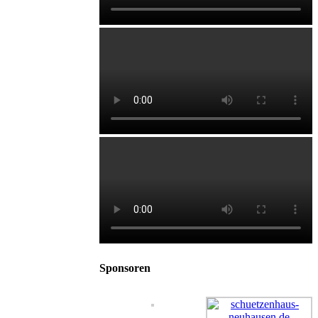
Sponsoren