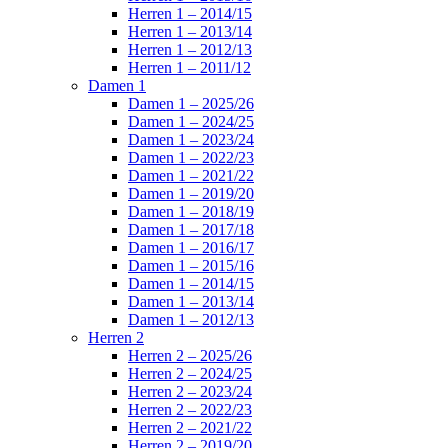
Herren 1 – 2014/15
Herren 1 – 2013/14
Herren 1 – 2012/13
Herren 1 – 2011/12
Damen 1
Damen 1 – 2025/26
Damen 1 – 2024/25
Damen 1 – 2023/24
Damen 1 – 2022/23
Damen 1 – 2021/22
Damen 1 – 2019/20
Damen 1 – 2018/19
Damen 1 – 2017/18
Damen 1 – 2016/17
Damen 1 – 2015/16
Damen 1 – 2014/15
Damen 1 – 2013/14
Damen 1 – 2012/13
Herren 2
Herren 2 – 2025/26
Herren 2 – 2024/25
Herren 2 – 2023/24
Herren 2 – 2022/23
Herren 2 – 2021/22
Herren 2 – 2019/20