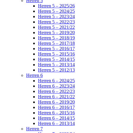
Herren 5
Herren 5 – 2025/26
Herren 5 – 2024/25
Herren 5 – 2023/24
Herren 5 – 2022/23
Herren 5 – 2021/22
Herren 5 – 2019/20
Herren 5 – 2018/19
Herren 5 – 2017/18
Herren 5 – 2016/17
Herren 5 – 2015/16
Herren 5 – 2014/15
Herren 5 – 2013/14
Herren 5 – 2012/13
Herren 6
Herren 6 – 2024/25
Herren 6 – 2023/24
Herren 6 – 2022/23
Herren 6 – 2021/22
Herren 6 – 2019/20
Herren 6 – 2016/17
Herren 6 – 2015/16
Herren 6 – 2014/15
Herren 6 – 2013/14
Herren 7