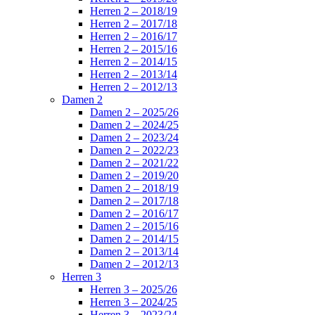
Herren 2 – 2018/19
Herren 2 – 2017/18
Herren 2 – 2016/17
Herren 2 – 2015/16
Herren 2 – 2014/15
Herren 2 – 2013/14
Herren 2 – 2012/13
Damen 2
Damen 2 – 2025/26
Damen 2 – 2024/25
Damen 2 – 2023/24
Damen 2 – 2022/23
Damen 2 – 2021/22
Damen 2 – 2019/20
Damen 2 – 2018/19
Damen 2 – 2017/18
Damen 2 – 2016/17
Damen 2 – 2015/16
Damen 2 – 2014/15
Damen 2 – 2013/14
Damen 2 – 2012/13
Herren 3
Herren 3 – 2025/26
Herren 3 – 2024/25
Herren 3 – 2023/24