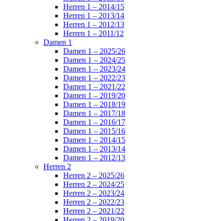
Herren 1 – 2014/15
Herren 1 – 2013/14
Herren 1 – 2012/13
Herren 1 – 2011/12
Damen 1
Damen 1 – 2025/26
Damen 1 – 2024/25
Damen 1 – 2023/24
Damen 1 – 2022/23
Damen 1 – 2021/22
Damen 1 – 2019/20
Damen 1 – 2018/19
Damen 1 – 2017/18
Damen 1 – 2016/17
Damen 1 – 2015/16
Damen 1 – 2014/15
Damen 1 – 2013/14
Damen 1 – 2012/13
Herren 2
Herren 2 – 2025/26
Herren 2 – 2024/25
Herren 2 – 2023/24
Herren 2 – 2022/23
Herren 2 – 2021/22
Herren 2 – 2019/20