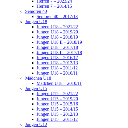
Herren 7 – 2023/24
Herren 7 – 2014/15
Senioren 40
Senioren 40 – 2017/18
Jungen U18
Jungen U18 – 2021/22
Jungen U18 – 2019/20
Jungen U18 – 2018/19
Jungen U18 II – 2018/19
Jungen U18 – 2017/18
Jungen U18 II – 2017/18
Jungen U18 – 2016/17
Jungen U18 – 2012/13
Jungen U18 – 2011/12
Jungen U18 – 2010/11
Mädchen U18
Mädchen U18 – 2010/11
Jungen U15
Jungen U15 – 2021/22
Jungen U15 – 2019/20
Jungen U15 – 2015/16
Jungen U15 – 2014/15
Jungen U15 – 2012/13
Jungen U15 – 2011/12
Jungen U12