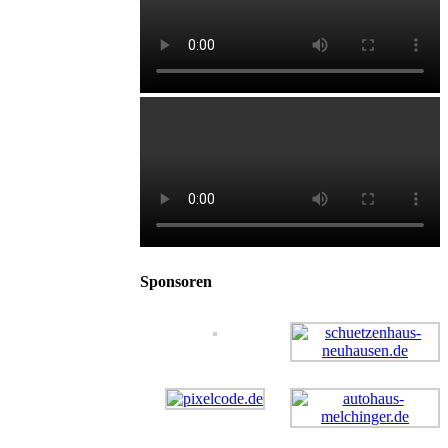
Sponsoren