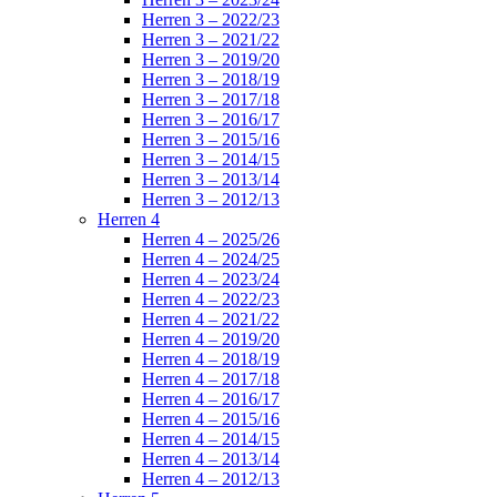
Herren 3 – 2022/23
Herren 3 – 2021/22
Herren 3 – 2019/20
Herren 3 – 2018/19
Herren 3 – 2017/18
Herren 3 – 2016/17
Herren 3 – 2015/16
Herren 3 – 2014/15
Herren 3 – 2013/14
Herren 3 – 2012/13
Herren 4
Herren 4 – 2025/26
Herren 4 – 2024/25
Herren 4 – 2023/24
Herren 4 – 2022/23
Herren 4 – 2021/22
Herren 4 – 2019/20
Herren 4 – 2018/19
Herren 4 – 2017/18
Herren 4 – 2016/17
Herren 4 – 2015/16
Herren 4 – 2014/15
Herren 4 – 2013/14
Herren 4 – 2012/13