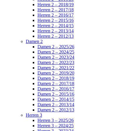
Herren 2 – 2018/19
Herren 2 – 2017/18
Herren 2 – 2016/17
Herren 2 – 2015/16
Herren 2 – 2014/15
Herren 2 – 2013/14
Herren 2 – 2012/13
Damen 2
Damen 2 – 2025/26
Damen 2 – 2024/25
Damen 2 – 2023/24
Damen 2 – 2022/23
Damen 2 – 2021/22
Damen 2 – 2019/20
Damen 2 – 2018/19
Damen 2 – 2017/18
Damen 2 – 2016/17
Damen 2 – 2015/16
Damen 2 – 2014/15
Damen 2 – 2013/14
Damen 2 – 2012/13
Herren 3
Herren 3 – 2025/26
Herren 3 – 2024/25
Herren 3 – 2023/24