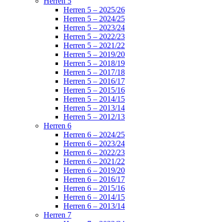
Herren 5
Herren 5 – 2025/26
Herren 5 – 2024/25
Herren 5 – 2023/24
Herren 5 – 2022/23
Herren 5 – 2021/22
Herren 5 – 2019/20
Herren 5 – 2018/19
Herren 5 – 2017/18
Herren 5 – 2016/17
Herren 5 – 2015/16
Herren 5 – 2014/15
Herren 5 – 2013/14
Herren 5 – 2012/13
Herren 6
Herren 6 – 2024/25
Herren 6 – 2023/24
Herren 6 – 2022/23
Herren 6 – 2021/22
Herren 6 – 2019/20
Herren 6 – 2016/17
Herren 6 – 2015/16
Herren 6 – 2014/15
Herren 6 – 2013/14
Herren 7