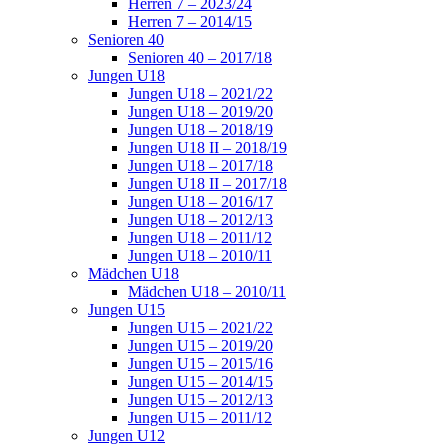
Herren 7 – 2023/24
Herren 7 – 2014/15
Senioren 40
Senioren 40 – 2017/18
Jungen U18
Jungen U18 – 2021/22
Jungen U18 – 2019/20
Jungen U18 – 2018/19
Jungen U18 II – 2018/19
Jungen U18 – 2017/18
Jungen U18 II – 2017/18
Jungen U18 – 2016/17
Jungen U18 – 2012/13
Jungen U18 – 2011/12
Jungen U18 – 2010/11
Mädchen U18
Mädchen U18 – 2010/11
Jungen U15
Jungen U15 – 2021/22
Jungen U15 – 2019/20
Jungen U15 – 2015/16
Jungen U15 – 2014/15
Jungen U15 – 2012/13
Jungen U15 – 2011/12
Jungen U12