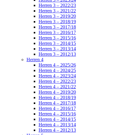
Herren 3 – 2022/23
Herren 3 – 2021/22
Herren 3 – 2019/20
Herren 3 – 2018/19
Herren 3 – 2017/18
Herren 3 – 2016/17
Herren 3 – 2015/16
Herren 3 – 2014/15
Herren 3 – 2013/14
Herren 3 – 2012/13
Herren 4
Herren 4 – 2025/26
Herren 4 – 2024/25
Herren 4 – 2023/24
Herren 4 – 2022/23
Herren 4 – 2021/22
Herren 4 – 2019/20
Herren 4 – 2018/19
Herren 4 – 2017/18
Herren 4 – 2016/17
Herren 4 – 2015/16
Herren 4 – 2014/15
Herren 4 – 2013/14
Herren 4 – 2012/13