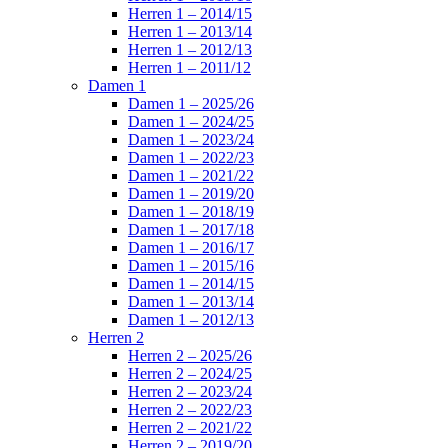
Herren 1 – 2014/15
Herren 1 – 2013/14
Herren 1 – 2012/13
Herren 1 – 2011/12
Damen 1
Damen 1 – 2025/26
Damen 1 – 2024/25
Damen 1 – 2023/24
Damen 1 – 2022/23
Damen 1 – 2021/22
Damen 1 – 2019/20
Damen 1 – 2018/19
Damen 1 – 2017/18
Damen 1 – 2016/17
Damen 1 – 2015/16
Damen 1 – 2014/15
Damen 1 – 2013/14
Damen 1 – 2012/13
Herren 2
Herren 2 – 2025/26
Herren 2 – 2024/25
Herren 2 – 2023/24
Herren 2 – 2022/23
Herren 2 – 2021/22
Herren 2 – 2019/20