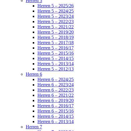
Herren 5
Herren 5 – 2025/26
Herren 5 – 2024/25
Herren 5 – 2023/24
Herren 5 – 2022/23
Herren 5 – 2021/22
Herren 5 – 2019/20
Herren 5 – 2018/19
Herren 5 – 2017/18
Herren 5 – 2016/17
Herren 5 – 2015/16
Herren 5 – 2014/15
Herren 5 – 2013/14
Herren 5 – 2012/13
Herren 6
Herren 6 – 2024/25
Herren 6 – 2023/24
Herren 6 – 2022/23
Herren 6 – 2021/22
Herren 6 – 2019/20
Herren 6 – 2016/17
Herren 6 – 2015/16
Herren 6 – 2014/15
Herren 6 – 2013/14
Herren 7