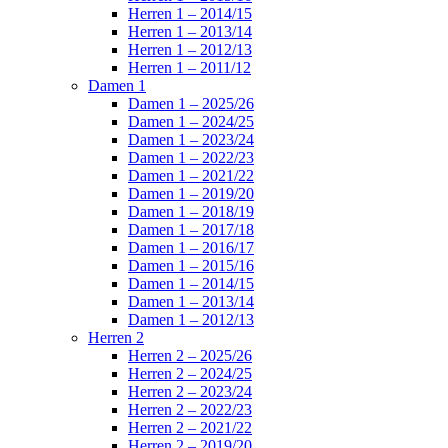
Herren 1 – 2014/15
Herren 1 – 2013/14
Herren 1 – 2012/13
Herren 1 – 2011/12
Damen 1
Damen 1 – 2025/26
Damen 1 – 2024/25
Damen 1 – 2023/24
Damen 1 – 2022/23
Damen 1 – 2021/22
Damen 1 – 2019/20
Damen 1 – 2018/19
Damen 1 – 2017/18
Damen 1 – 2016/17
Damen 1 – 2015/16
Damen 1 – 2014/15
Damen 1 – 2013/14
Damen 1 – 2012/13
Herren 2
Herren 2 – 2025/26
Herren 2 – 2024/25
Herren 2 – 2023/24
Herren 2 – 2022/23
Herren 2 – 2021/22
Herren 2 – 2019/20