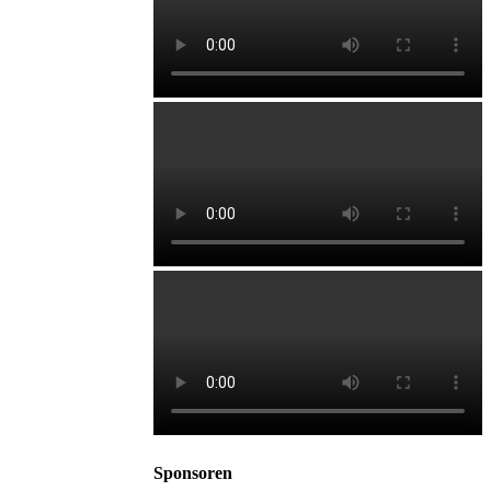
Sponsoren