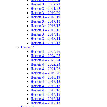
Herren 3 – 2022/23
Herren 3 – 2021/22
Herren 3 – 2019/20
Herren 3 – 2018/19
Herren 3 – 2017/18
Herren 3 – 2016/17
Herren 3 – 2015/16
Herren 3 – 2014/15
Herren 3 – 2013/14
Herren 3 – 2012/13
Herren 4
Herren 4 – 2025/26
Herren 4 – 2024/25
Herren 4 – 2023/24
Herren 4 – 2022/23
Herren 4 – 2021/22
Herren 4 – 2019/20
Herren 4 – 2018/19
Herren 4 – 2017/18
Herren 4 – 2016/17
Herren 4 – 2015/16
Herren 4 – 2014/15
Herren 4 – 2013/14
Herren 4 – 2012/13