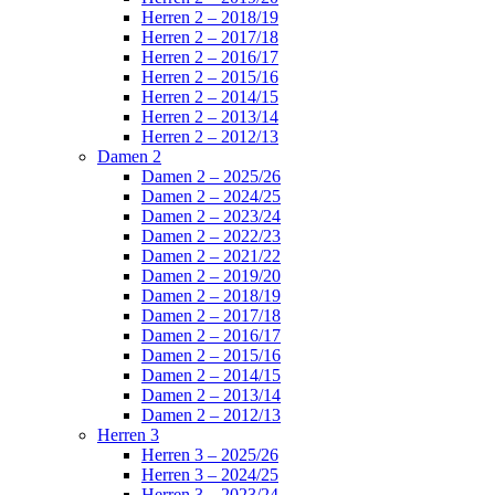
Herren 2 – 2018/19
Herren 2 – 2017/18
Herren 2 – 2016/17
Herren 2 – 2015/16
Herren 2 – 2014/15
Herren 2 – 2013/14
Herren 2 – 2012/13
Damen 2
Damen 2 – 2025/26
Damen 2 – 2024/25
Damen 2 – 2023/24
Damen 2 – 2022/23
Damen 2 – 2021/22
Damen 2 – 2019/20
Damen 2 – 2018/19
Damen 2 – 2017/18
Damen 2 – 2016/17
Damen 2 – 2015/16
Damen 2 – 2014/15
Damen 2 – 2013/14
Damen 2 – 2012/13
Herren 3
Herren 3 – 2025/26
Herren 3 – 2024/25
Herren 3 – 2023/24