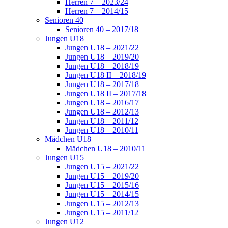
Herren 7 – 2023/24
Herren 7 – 2014/15
Senioren 40
Senioren 40 – 2017/18
Jungen U18
Jungen U18 – 2021/22
Jungen U18 – 2019/20
Jungen U18 – 2018/19
Jungen U18 II – 2018/19
Jungen U18 – 2017/18
Jungen U18 II – 2017/18
Jungen U18 – 2016/17
Jungen U18 – 2012/13
Jungen U18 – 2011/12
Jungen U18 – 2010/11
Mädchen U18
Mädchen U18 – 2010/11
Jungen U15
Jungen U15 – 2021/22
Jungen U15 – 2019/20
Jungen U15 – 2015/16
Jungen U15 – 2014/15
Jungen U15 – 2012/13
Jungen U15 – 2011/12
Jungen U12