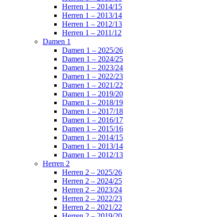
Herren 1 – 2014/15
Herren 1 – 2013/14
Herren 1 – 2012/13
Herren 1 – 2011/12
Damen 1
Damen 1 – 2025/26
Damen 1 – 2024/25
Damen 1 – 2023/24
Damen 1 – 2022/23
Damen 1 – 2021/22
Damen 1 – 2019/20
Damen 1 – 2018/19
Damen 1 – 2017/18
Damen 1 – 2016/17
Damen 1 – 2015/16
Damen 1 – 2014/15
Damen 1 – 2013/14
Damen 1 – 2012/13
Herren 2
Herren 2 – 2025/26
Herren 2 – 2024/25
Herren 2 – 2023/24
Herren 2 – 2022/23
Herren 2 – 2021/22
Herren 2 – 2019/20