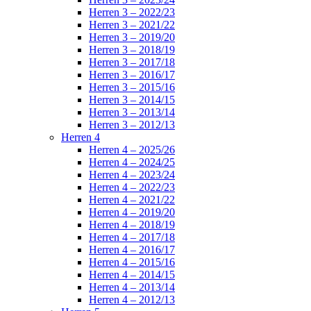
Herren 3 – 2022/23
Herren 3 – 2021/22
Herren 3 – 2019/20
Herren 3 – 2018/19
Herren 3 – 2017/18
Herren 3 – 2016/17
Herren 3 – 2015/16
Herren 3 – 2014/15
Herren 3 – 2013/14
Herren 3 – 2012/13
Herren 4
Herren 4 – 2025/26
Herren 4 – 2024/25
Herren 4 – 2023/24
Herren 4 – 2022/23
Herren 4 – 2021/22
Herren 4 – 2019/20
Herren 4 – 2018/19
Herren 4 – 2017/18
Herren 4 – 2016/17
Herren 4 – 2015/16
Herren 4 – 2014/15
Herren 4 – 2013/14
Herren 4 – 2012/13