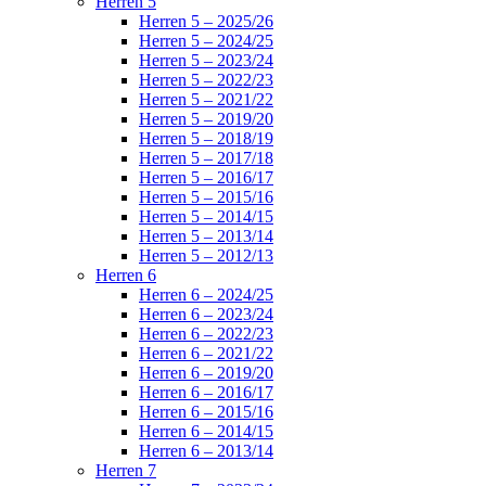
Herren 5
Herren 5 – 2025/26
Herren 5 – 2024/25
Herren 5 – 2023/24
Herren 5 – 2022/23
Herren 5 – 2021/22
Herren 5 – 2019/20
Herren 5 – 2018/19
Herren 5 – 2017/18
Herren 5 – 2016/17
Herren 5 – 2015/16
Herren 5 – 2014/15
Herren 5 – 2013/14
Herren 5 – 2012/13
Herren 6
Herren 6 – 2024/25
Herren 6 – 2023/24
Herren 6 – 2022/23
Herren 6 – 2021/22
Herren 6 – 2019/20
Herren 6 – 2016/17
Herren 6 – 2015/16
Herren 6 – 2014/15
Herren 6 – 2013/14
Herren 7