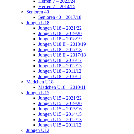
Herren 7 – 2023/24
Herren 7 – 2014/15
Senioren 40
Senioren 40 – 2017/18
Jungen U18
Jungen U18 – 2021/22
Jungen U18 – 2019/20
Jungen U18 – 2018/19
Jungen U18 II – 2018/19
Jungen U18 – 2017/18
Jungen U18 II – 2017/18
Jungen U18 – 2016/17
Jungen U18 – 2012/13
Jungen U18 – 2011/12
Jungen U18 – 2010/11
Mädchen U18
Mädchen U18 – 2010/11
Jungen U15
Jungen U15 – 2021/22
Jungen U15 – 2019/20
Jungen U15 – 2015/16
Jungen U15 – 2014/15
Jungen U15 – 2012/13
Jungen U15 – 2011/12
Jungen U12