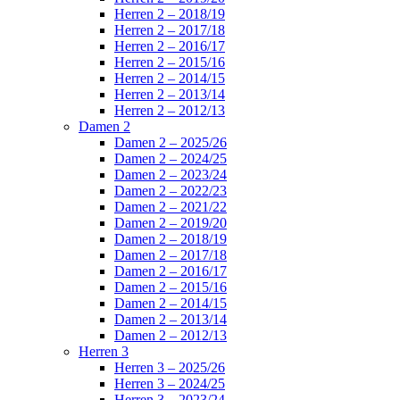
Herren 2 – 2018/19
Herren 2 – 2017/18
Herren 2 – 2016/17
Herren 2 – 2015/16
Herren 2 – 2014/15
Herren 2 – 2013/14
Herren 2 – 2012/13
Damen 2
Damen 2 – 2025/26
Damen 2 – 2024/25
Damen 2 – 2023/24
Damen 2 – 2022/23
Damen 2 – 2021/22
Damen 2 – 2019/20
Damen 2 – 2018/19
Damen 2 – 2017/18
Damen 2 – 2016/17
Damen 2 – 2015/16
Damen 2 – 2014/15
Damen 2 – 2013/14
Damen 2 – 2012/13
Herren 3
Herren 3 – 2025/26
Herren 3 – 2024/25
Herren 3 – 2023/24