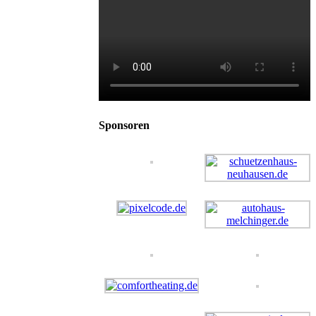
Sponsoren