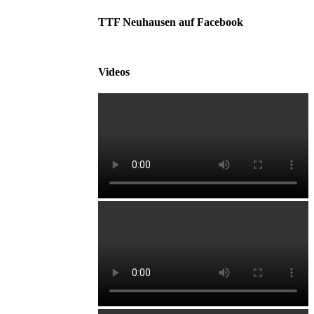
TTF Neuhausen auf Facebook
Videos