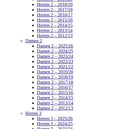
Herren 2 – 2018/19
Herren 2 – 2017/18
Herren 2 – 2016/17
Herren 2 – 2015/16
Herren 2 – 2014/15
Herren 2 – 2013/14
Herren 2 – 2012/13
Damen 2
Damen 2 – 2025/26
Damen 2 – 2024/25
Damen 2 – 2023/24
Damen 2 – 2022/23
Damen 2 – 2021/22
Damen 2 – 2019/20
Damen 2 – 2018/19
Damen 2 – 2017/18
Damen 2 – 2016/17
Damen 2 – 2015/16
Damen 2 – 2014/15
Damen 2 – 2013/14
Damen 2 – 2012/13
Herren 3
Herren 3 – 2025/26
Herren 3 – 2024/25
Herren 3 – 2023/24