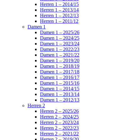
Herren 1 – 2014/15
Herren 1 – 2013/14
Herren 1 – 2012/13
Herren 1 – 2011/12
Damen 1
Damen 1 – 2025/26
Damen 1 – 2024/25
Damen 1 – 2023/24
Damen 1 – 2022/23
Damen 1 – 2021/22
Damen 1 – 2019/20
Damen 1 – 2018/19
Damen 1 – 2017/18
Damen 1 – 2016/17
Damen 1 – 2015/16
Damen 1 – 2014/15
Damen 1 – 2013/14
Damen 1 – 2012/13
Herren 2
Herren 2 – 2025/26
Herren 2 – 2024/25
Herren 2 – 2023/24
Herren 2 – 2022/23
Herren 2 – 2021/22
Herren 2 – 2019/20