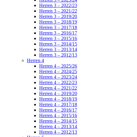
Herren 3 – 2022/23
Herren 3 – 2021/22
Herren 3 – 2019/20
Herren 3 – 2018/19
Herren 3 – 2017/18
Herren 3 – 2016/17
Herren 3 – 2015/16
Herren 3 – 2014/15
Herren 3 – 2013/14
Herren 3 – 2012/13
Herren 4
Herren 4 – 2025/26
Herren 4 – 2024/25
Herren 4 – 2023/24
Herren 4 – 2022/23
Herren 4 – 2021/22
Herren 4 – 2019/20
Herren 4 – 2018/19
Herren 4 – 2017/18
Herren 4 – 2016/17
Herren 4 – 2015/16
Herren 4 – 2014/15
Herren 4 – 2013/14
Herren 4 – 2012/13