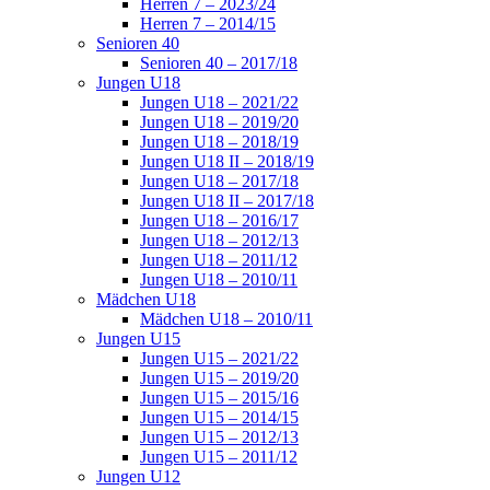
Herren 7 – 2023/24
Herren 7 – 2014/15
Senioren 40
Senioren 40 – 2017/18
Jungen U18
Jungen U18 – 2021/22
Jungen U18 – 2019/20
Jungen U18 – 2018/19
Jungen U18 II – 2018/19
Jungen U18 – 2017/18
Jungen U18 II – 2017/18
Jungen U18 – 2016/17
Jungen U18 – 2012/13
Jungen U18 – 2011/12
Jungen U18 – 2010/11
Mädchen U18
Mädchen U18 – 2010/11
Jungen U15
Jungen U15 – 2021/22
Jungen U15 – 2019/20
Jungen U15 – 2015/16
Jungen U15 – 2014/15
Jungen U15 – 2012/13
Jungen U15 – 2011/12
Jungen U12