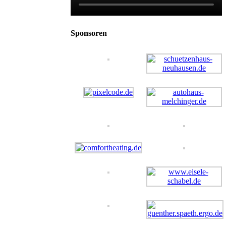
Sponsoren