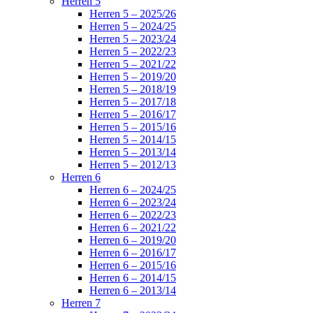
Herren 5
Herren 5 – 2025/26
Herren 5 – 2024/25
Herren 5 – 2023/24
Herren 5 – 2022/23
Herren 5 – 2021/22
Herren 5 – 2019/20
Herren 5 – 2018/19
Herren 5 – 2017/18
Herren 5 – 2016/17
Herren 5 – 2015/16
Herren 5 – 2014/15
Herren 5 – 2013/14
Herren 5 – 2012/13
Herren 6
Herren 6 – 2024/25
Herren 6 – 2023/24
Herren 6 – 2022/23
Herren 6 – 2021/22
Herren 6 – 2019/20
Herren 6 – 2016/17
Herren 6 – 2015/16
Herren 6 – 2014/15
Herren 6 – 2013/14
Herren 7