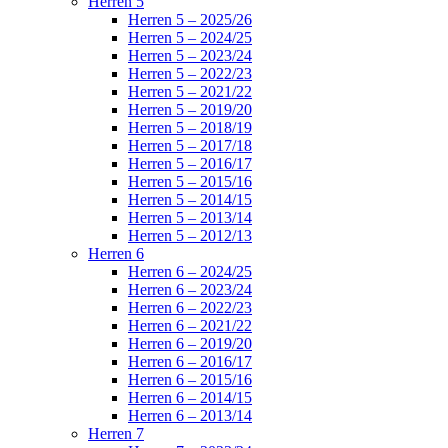
Herren 5
Herren 5 – 2025/26
Herren 5 – 2024/25
Herren 5 – 2023/24
Herren 5 – 2022/23
Herren 5 – 2021/22
Herren 5 – 2019/20
Herren 5 – 2018/19
Herren 5 – 2017/18
Herren 5 – 2016/17
Herren 5 – 2015/16
Herren 5 – 2014/15
Herren 5 – 2013/14
Herren 5 – 2012/13
Herren 6
Herren 6 – 2024/25
Herren 6 – 2023/24
Herren 6 – 2022/23
Herren 6 – 2021/22
Herren 6 – 2019/20
Herren 6 – 2016/17
Herren 6 – 2015/16
Herren 6 – 2014/15
Herren 6 – 2013/14
Herren 7