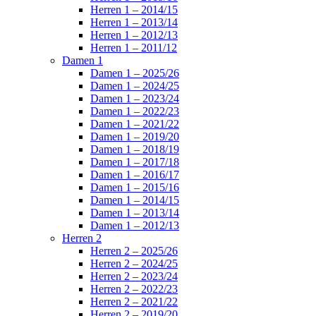
Herren 1 – 2014/15
Herren 1 – 2013/14
Herren 1 – 2012/13
Herren 1 – 2011/12
Damen 1
Damen 1 – 2025/26
Damen 1 – 2024/25
Damen 1 – 2023/24
Damen 1 – 2022/23
Damen 1 – 2021/22
Damen 1 – 2019/20
Damen 1 – 2018/19
Damen 1 – 2017/18
Damen 1 – 2016/17
Damen 1 – 2015/16
Damen 1 – 2014/15
Damen 1 – 2013/14
Damen 1 – 2012/13
Herren 2
Herren 2 – 2025/26
Herren 2 – 2024/25
Herren 2 – 2023/24
Herren 2 – 2022/23
Herren 2 – 2021/22
Herren 2 – 2019/20