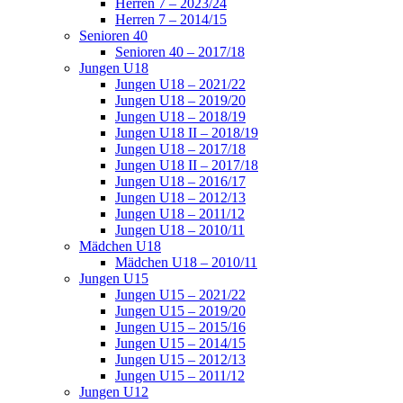
Herren 7 – 2023/24
Herren 7 – 2014/15
Senioren 40
Senioren 40 – 2017/18
Jungen U18
Jungen U18 – 2021/22
Jungen U18 – 2019/20
Jungen U18 – 2018/19
Jungen U18 II – 2018/19
Jungen U18 – 2017/18
Jungen U18 II – 2017/18
Jungen U18 – 2016/17
Jungen U18 – 2012/13
Jungen U18 – 2011/12
Jungen U18 – 2010/11
Mädchen U18
Mädchen U18 – 2010/11
Jungen U15
Jungen U15 – 2021/22
Jungen U15 – 2019/20
Jungen U15 – 2015/16
Jungen U15 – 2014/15
Jungen U15 – 2012/13
Jungen U15 – 2011/12
Jungen U12