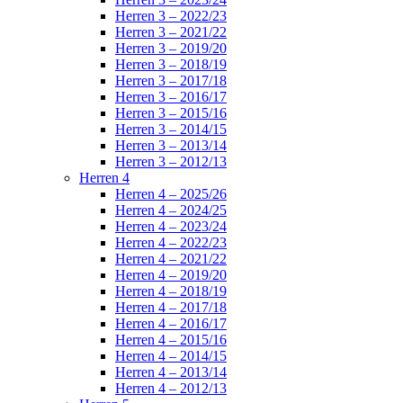
Herren 3 – 2022/23
Herren 3 – 2021/22
Herren 3 – 2019/20
Herren 3 – 2018/19
Herren 3 – 2017/18
Herren 3 – 2016/17
Herren 3 – 2015/16
Herren 3 – 2014/15
Herren 3 – 2013/14
Herren 3 – 2012/13
Herren 4
Herren 4 – 2025/26
Herren 4 – 2024/25
Herren 4 – 2023/24
Herren 4 – 2022/23
Herren 4 – 2021/22
Herren 4 – 2019/20
Herren 4 – 2018/19
Herren 4 – 2017/18
Herren 4 – 2016/17
Herren 4 – 2015/16
Herren 4 – 2014/15
Herren 4 – 2013/14
Herren 4 – 2012/13