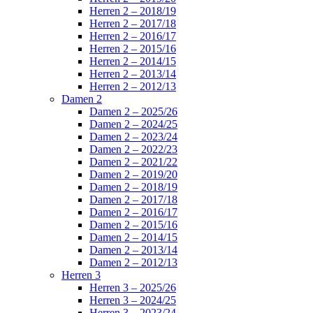
Herren 2 – 2018/19
Herren 2 – 2017/18
Herren 2 – 2016/17
Herren 2 – 2015/16
Herren 2 – 2014/15
Herren 2 – 2013/14
Herren 2 – 2012/13
Damen 2
Damen 2 – 2025/26
Damen 2 – 2024/25
Damen 2 – 2023/24
Damen 2 – 2022/23
Damen 2 – 2021/22
Damen 2 – 2019/20
Damen 2 – 2018/19
Damen 2 – 2017/18
Damen 2 – 2016/17
Damen 2 – 2015/16
Damen 2 – 2014/15
Damen 2 – 2013/14
Damen 2 – 2012/13
Herren 3
Herren 3 – 2025/26
Herren 3 – 2024/25
Herren 3 – 2023/24