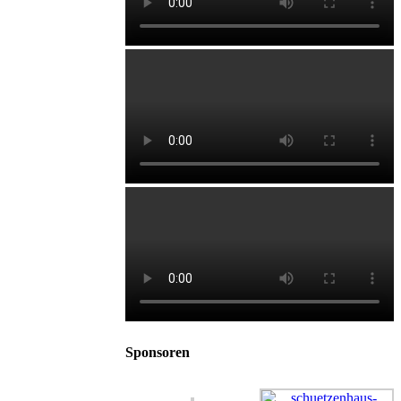
Sponsoren