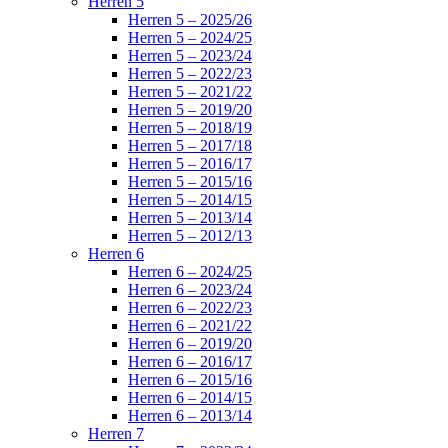
Herren 5
Herren 5 – 2025/26
Herren 5 – 2024/25
Herren 5 – 2023/24
Herren 5 – 2022/23
Herren 5 – 2021/22
Herren 5 – 2019/20
Herren 5 – 2018/19
Herren 5 – 2017/18
Herren 5 – 2016/17
Herren 5 – 2015/16
Herren 5 – 2014/15
Herren 5 – 2013/14
Herren 5 – 2012/13
Herren 6
Herren 6 – 2024/25
Herren 6 – 2023/24
Herren 6 – 2022/23
Herren 6 – 2021/22
Herren 6 – 2019/20
Herren 6 – 2016/17
Herren 6 – 2015/16
Herren 6 – 2014/15
Herren 6 – 2013/14
Herren 7