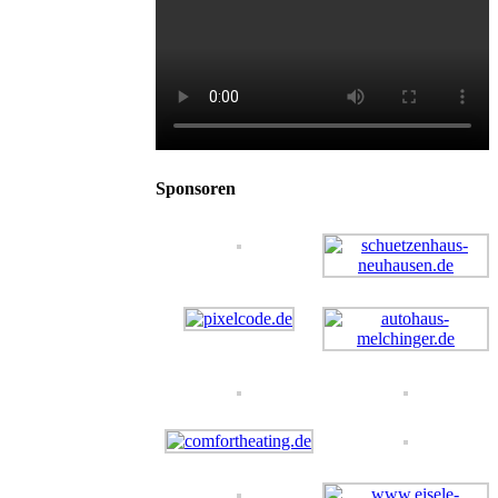
Sponsoren