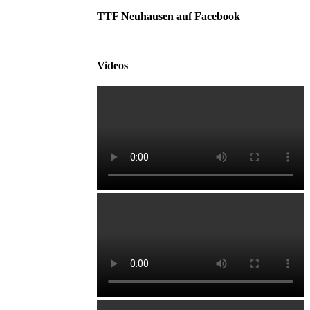
TTF Neuhausen auf Facebook
Videos