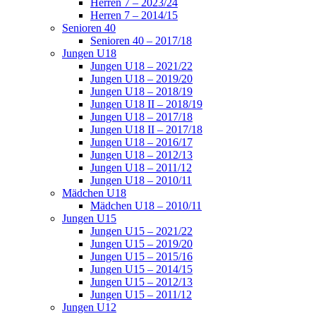
Herren 7 – 2023/24
Herren 7 – 2014/15
Senioren 40
Senioren 40 – 2017/18
Jungen U18
Jungen U18 – 2021/22
Jungen U18 – 2019/20
Jungen U18 – 2018/19
Jungen U18 II – 2018/19
Jungen U18 – 2017/18
Jungen U18 II – 2017/18
Jungen U18 – 2016/17
Jungen U18 – 2012/13
Jungen U18 – 2011/12
Jungen U18 – 2010/11
Mädchen U18
Mädchen U18 – 2010/11
Jungen U15
Jungen U15 – 2021/22
Jungen U15 – 2019/20
Jungen U15 – 2015/16
Jungen U15 – 2014/15
Jungen U15 – 2012/13
Jungen U15 – 2011/12
Jungen U12