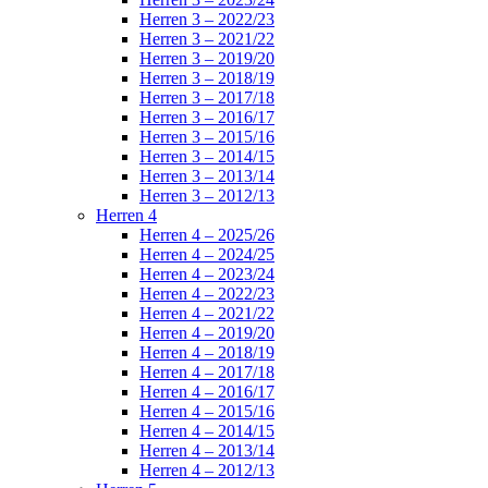
Herren 3 – 2022/23
Herren 3 – 2021/22
Herren 3 – 2019/20
Herren 3 – 2018/19
Herren 3 – 2017/18
Herren 3 – 2016/17
Herren 3 – 2015/16
Herren 3 – 2014/15
Herren 3 – 2013/14
Herren 3 – 2012/13
Herren 4
Herren 4 – 2025/26
Herren 4 – 2024/25
Herren 4 – 2023/24
Herren 4 – 2022/23
Herren 4 – 2021/22
Herren 4 – 2019/20
Herren 4 – 2018/19
Herren 4 – 2017/18
Herren 4 – 2016/17
Herren 4 – 2015/16
Herren 4 – 2014/15
Herren 4 – 2013/14
Herren 4 – 2012/13