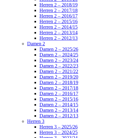
Herren 2 – 2018/19
Herren 2 – 2017/18
Herren 2 – 2016/17
Herren 2 – 2015/16
Herren 2 – 2014/15
Herren 2 – 2013/14
Herren 2 – 2012/13
Damen 2
Damen 2 – 2025/26
Damen 2 – 2024/25
Damen 2 – 2023/24
Damen 2 – 2022/23
Damen 2 – 2021/22
Damen 2 – 2019/20
Damen 2 – 2018/19
Damen 2 – 2017/18
Damen 2 – 2016/17
Damen 2 – 2015/16
Damen 2 – 2014/15
Damen 2 – 2013/14
Damen 2 – 2012/13
Herren 3
Herren 3 – 2025/26
Herren 3 – 2024/25
Herren 3 – 2023/24