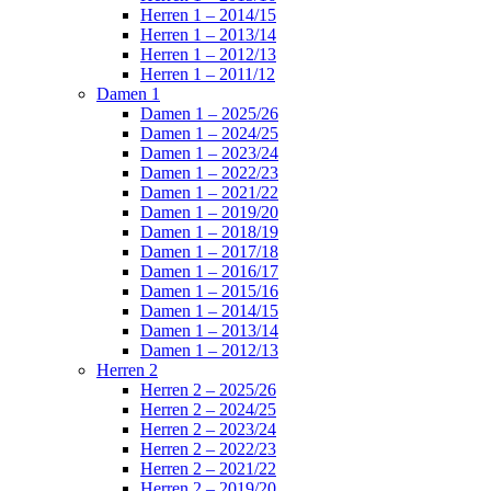
Herren 1 – 2014/15
Herren 1 – 2013/14
Herren 1 – 2012/13
Herren 1 – 2011/12
Damen 1
Damen 1 – 2025/26
Damen 1 – 2024/25
Damen 1 – 2023/24
Damen 1 – 2022/23
Damen 1 – 2021/22
Damen 1 – 2019/20
Damen 1 – 2018/19
Damen 1 – 2017/18
Damen 1 – 2016/17
Damen 1 – 2015/16
Damen 1 – 2014/15
Damen 1 – 2013/14
Damen 1 – 2012/13
Herren 2
Herren 2 – 2025/26
Herren 2 – 2024/25
Herren 2 – 2023/24
Herren 2 – 2022/23
Herren 2 – 2021/22
Herren 2 – 2019/20