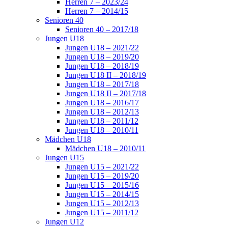
Herren 7 – 2023/24
Herren 7 – 2014/15
Senioren 40
Senioren 40 – 2017/18
Jungen U18
Jungen U18 – 2021/22
Jungen U18 – 2019/20
Jungen U18 – 2018/19
Jungen U18 II – 2018/19
Jungen U18 – 2017/18
Jungen U18 II – 2017/18
Jungen U18 – 2016/17
Jungen U18 – 2012/13
Jungen U18 – 2011/12
Jungen U18 – 2010/11
Mädchen U18
Mädchen U18 – 2010/11
Jungen U15
Jungen U15 – 2021/22
Jungen U15 – 2019/20
Jungen U15 – 2015/16
Jungen U15 – 2014/15
Jungen U15 – 2012/13
Jungen U15 – 2011/12
Jungen U12