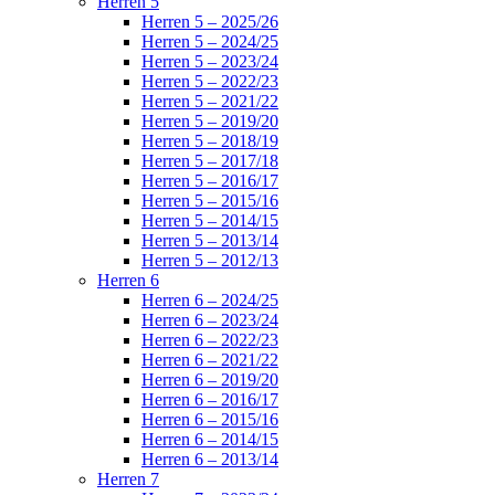
Herren 5
Herren 5 – 2025/26
Herren 5 – 2024/25
Herren 5 – 2023/24
Herren 5 – 2022/23
Herren 5 – 2021/22
Herren 5 – 2019/20
Herren 5 – 2018/19
Herren 5 – 2017/18
Herren 5 – 2016/17
Herren 5 – 2015/16
Herren 5 – 2014/15
Herren 5 – 2013/14
Herren 5 – 2012/13
Herren 6
Herren 6 – 2024/25
Herren 6 – 2023/24
Herren 6 – 2022/23
Herren 6 – 2021/22
Herren 6 – 2019/20
Herren 6 – 2016/17
Herren 6 – 2015/16
Herren 6 – 2014/15
Herren 6 – 2013/14
Herren 7