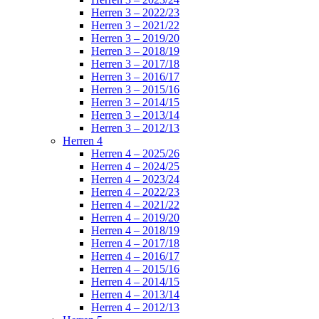
Herren 3 – 2022/23
Herren 3 – 2021/22
Herren 3 – 2019/20
Herren 3 – 2018/19
Herren 3 – 2017/18
Herren 3 – 2016/17
Herren 3 – 2015/16
Herren 3 – 2014/15
Herren 3 – 2013/14
Herren 3 – 2012/13
Herren 4
Herren 4 – 2025/26
Herren 4 – 2024/25
Herren 4 – 2023/24
Herren 4 – 2022/23
Herren 4 – 2021/22
Herren 4 – 2019/20
Herren 4 – 2018/19
Herren 4 – 2017/18
Herren 4 – 2016/17
Herren 4 – 2015/16
Herren 4 – 2014/15
Herren 4 – 2013/14
Herren 4 – 2012/13