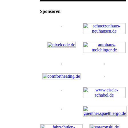
Sponsoren