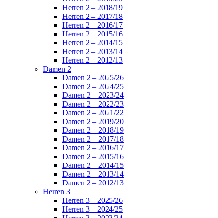
Herren 2 – 2018/19
Herren 2 – 2017/18
Herren 2 – 2016/17
Herren 2 – 2015/16
Herren 2 – 2014/15
Herren 2 – 2013/14
Herren 2 – 2012/13
Damen 2
Damen 2 – 2025/26
Damen 2 – 2024/25
Damen 2 – 2023/24
Damen 2 – 2022/23
Damen 2 – 2021/22
Damen 2 – 2019/20
Damen 2 – 2018/19
Damen 2 – 2017/18
Damen 2 – 2016/17
Damen 2 – 2015/16
Damen 2 – 2014/15
Damen 2 – 2013/14
Damen 2 – 2012/13
Herren 3
Herren 3 – 2025/26
Herren 3 – 2024/25
Herren 3 – 2023/24