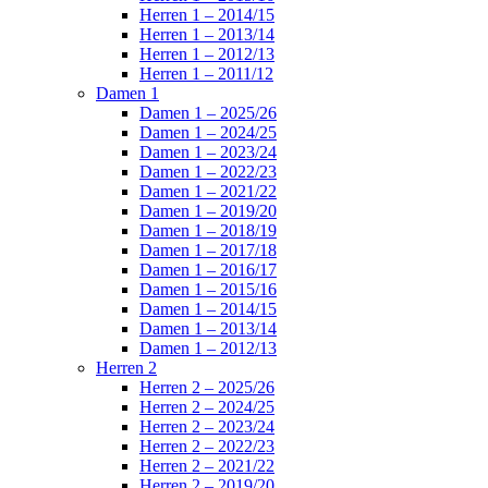
Herren 1 – 2014/15
Herren 1 – 2013/14
Herren 1 – 2012/13
Herren 1 – 2011/12
Damen 1
Damen 1 – 2025/26
Damen 1 – 2024/25
Damen 1 – 2023/24
Damen 1 – 2022/23
Damen 1 – 2021/22
Damen 1 – 2019/20
Damen 1 – 2018/19
Damen 1 – 2017/18
Damen 1 – 2016/17
Damen 1 – 2015/16
Damen 1 – 2014/15
Damen 1 – 2013/14
Damen 1 – 2012/13
Herren 2
Herren 2 – 2025/26
Herren 2 – 2024/25
Herren 2 – 2023/24
Herren 2 – 2022/23
Herren 2 – 2021/22
Herren 2 – 2019/20