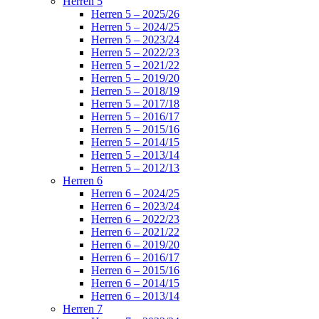
Herren 5
Herren 5 – 2025/26
Herren 5 – 2024/25
Herren 5 – 2023/24
Herren 5 – 2022/23
Herren 5 – 2021/22
Herren 5 – 2019/20
Herren 5 – 2018/19
Herren 5 – 2017/18
Herren 5 – 2016/17
Herren 5 – 2015/16
Herren 5 – 2014/15
Herren 5 – 2013/14
Herren 5 – 2012/13
Herren 6
Herren 6 – 2024/25
Herren 6 – 2023/24
Herren 6 – 2022/23
Herren 6 – 2021/22
Herren 6 – 2019/20
Herren 6 – 2016/17
Herren 6 – 2015/16
Herren 6 – 2014/15
Herren 6 – 2013/14
Herren 7