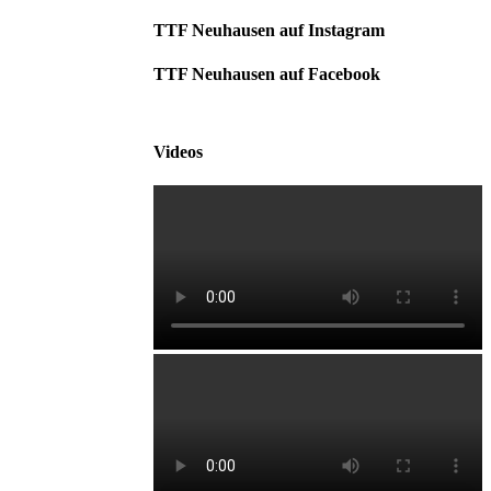
TTF Neuhausen auf Instagram
TTF Neuhausen auf Facebook
Videos