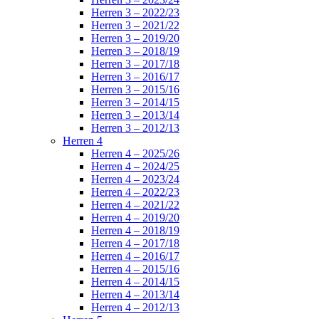
Herren 3 – 2022/23
Herren 3 – 2021/22
Herren 3 – 2019/20
Herren 3 – 2018/19
Herren 3 – 2017/18
Herren 3 – 2016/17
Herren 3 – 2015/16
Herren 3 – 2014/15
Herren 3 – 2013/14
Herren 3 – 2012/13
Herren 4
Herren 4 – 2025/26
Herren 4 – 2024/25
Herren 4 – 2023/24
Herren 4 – 2022/23
Herren 4 – 2021/22
Herren 4 – 2019/20
Herren 4 – 2018/19
Herren 4 – 2017/18
Herren 4 – 2016/17
Herren 4 – 2015/16
Herren 4 – 2014/15
Herren 4 – 2013/14
Herren 4 – 2012/13