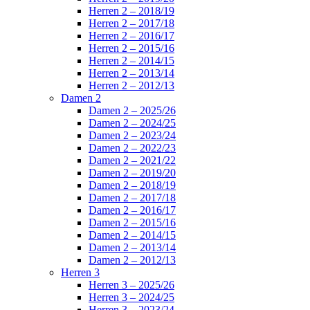
Herren 2 – 2018/19
Herren 2 – 2017/18
Herren 2 – 2016/17
Herren 2 – 2015/16
Herren 2 – 2014/15
Herren 2 – 2013/14
Herren 2 – 2012/13
Damen 2
Damen 2 – 2025/26
Damen 2 – 2024/25
Damen 2 – 2023/24
Damen 2 – 2022/23
Damen 2 – 2021/22
Damen 2 – 2019/20
Damen 2 – 2018/19
Damen 2 – 2017/18
Damen 2 – 2016/17
Damen 2 – 2015/16
Damen 2 – 2014/15
Damen 2 – 2013/14
Damen 2 – 2012/13
Herren 3
Herren 3 – 2025/26
Herren 3 – 2024/25
Herren 3 – 2023/24