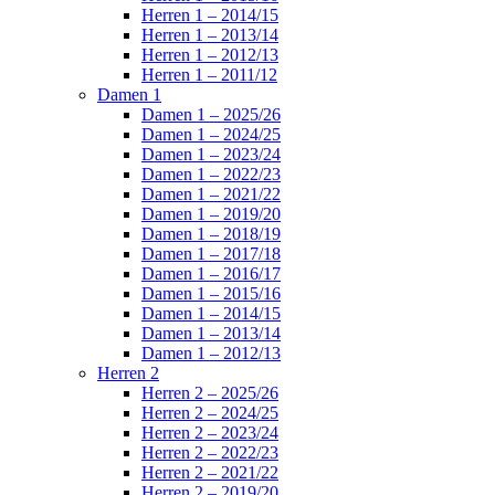
Herren 1 – 2014/15
Herren 1 – 2013/14
Herren 1 – 2012/13
Herren 1 – 2011/12
Damen 1
Damen 1 – 2025/26
Damen 1 – 2024/25
Damen 1 – 2023/24
Damen 1 – 2022/23
Damen 1 – 2021/22
Damen 1 – 2019/20
Damen 1 – 2018/19
Damen 1 – 2017/18
Damen 1 – 2016/17
Damen 1 – 2015/16
Damen 1 – 2014/15
Damen 1 – 2013/14
Damen 1 – 2012/13
Herren 2
Herren 2 – 2025/26
Herren 2 – 2024/25
Herren 2 – 2023/24
Herren 2 – 2022/23
Herren 2 – 2021/22
Herren 2 – 2019/20