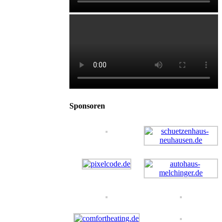
Sponsoren