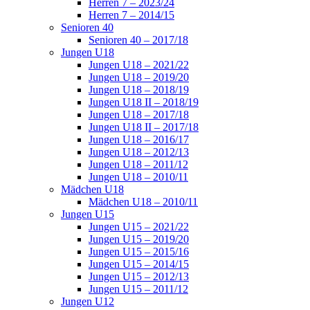
Herren 7 – 2023/24
Herren 7 – 2014/15
Senioren 40
Senioren 40 – 2017/18
Jungen U18
Jungen U18 – 2021/22
Jungen U18 – 2019/20
Jungen U18 – 2018/19
Jungen U18 II – 2018/19
Jungen U18 – 2017/18
Jungen U18 II – 2017/18
Jungen U18 – 2016/17
Jungen U18 – 2012/13
Jungen U18 – 2011/12
Jungen U18 – 2010/11
Mädchen U18
Mädchen U18 – 2010/11
Jungen U15
Jungen U15 – 2021/22
Jungen U15 – 2019/20
Jungen U15 – 2015/16
Jungen U15 – 2014/15
Jungen U15 – 2012/13
Jungen U15 – 2011/12
Jungen U12