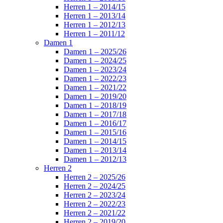
Herren 1 – 2014/15
Herren 1 – 2013/14
Herren 1 – 2012/13
Herren 1 – 2011/12
Damen 1
Damen 1 – 2025/26
Damen 1 – 2024/25
Damen 1 – 2023/24
Damen 1 – 2022/23
Damen 1 – 2021/22
Damen 1 – 2019/20
Damen 1 – 2018/19
Damen 1 – 2017/18
Damen 1 – 2016/17
Damen 1 – 2015/16
Damen 1 – 2014/15
Damen 1 – 2013/14
Damen 1 – 2012/13
Herren 2
Herren 2 – 2025/26
Herren 2 – 2024/25
Herren 2 – 2023/24
Herren 2 – 2022/23
Herren 2 – 2021/22
Herren 2 – 2019/20