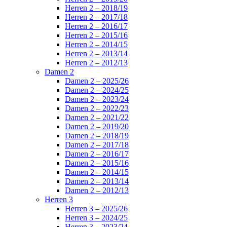
Herren 2 – 2018/19
Herren 2 – 2017/18
Herren 2 – 2016/17
Herren 2 – 2015/16
Herren 2 – 2014/15
Herren 2 – 2013/14
Herren 2 – 2012/13
Damen 2
Damen 2 – 2025/26
Damen 2 – 2024/25
Damen 2 – 2023/24
Damen 2 – 2022/23
Damen 2 – 2021/22
Damen 2 – 2019/20
Damen 2 – 2018/19
Damen 2 – 2017/18
Damen 2 – 2016/17
Damen 2 – 2015/16
Damen 2 – 2014/15
Damen 2 – 2013/14
Damen 2 – 2012/13
Herren 3
Herren 3 – 2025/26
Herren 3 – 2024/25
Herren 3 – 2023/24