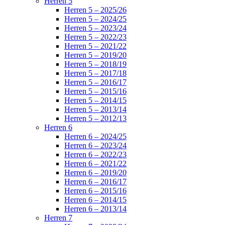
Herren 5
Herren 5 – 2025/26
Herren 5 – 2024/25
Herren 5 – 2023/24
Herren 5 – 2022/23
Herren 5 – 2021/22
Herren 5 – 2019/20
Herren 5 – 2018/19
Herren 5 – 2017/18
Herren 5 – 2016/17
Herren 5 – 2015/16
Herren 5 – 2014/15
Herren 5 – 2013/14
Herren 5 – 2012/13
Herren 6
Herren 6 – 2024/25
Herren 6 – 2023/24
Herren 6 – 2022/23
Herren 6 – 2021/22
Herren 6 – 2019/20
Herren 6 – 2016/17
Herren 6 – 2015/16
Herren 6 – 2014/15
Herren 6 – 2013/14
Herren 7