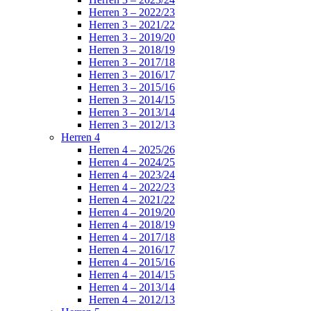
Herren 3 – 2022/23
Herren 3 – 2021/22
Herren 3 – 2019/20
Herren 3 – 2018/19
Herren 3 – 2017/18
Herren 3 – 2016/17
Herren 3 – 2015/16
Herren 3 – 2014/15
Herren 3 – 2013/14
Herren 3 – 2012/13
Herren 4
Herren 4 – 2025/26
Herren 4 – 2024/25
Herren 4 – 2023/24
Herren 4 – 2022/23
Herren 4 – 2021/22
Herren 4 – 2019/20
Herren 4 – 2018/19
Herren 4 – 2017/18
Herren 4 – 2016/17
Herren 4 – 2015/16
Herren 4 – 2014/15
Herren 4 – 2013/14
Herren 4 – 2012/13