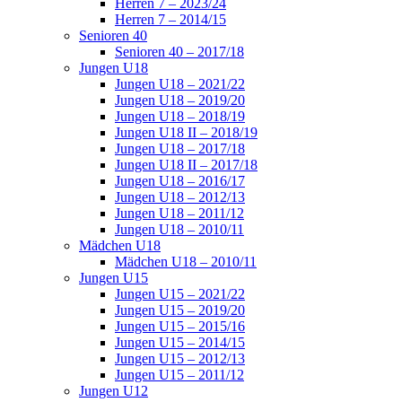
Herren 7 – 2023/24
Herren 7 – 2014/15
Senioren 40
Senioren 40 – 2017/18
Jungen U18
Jungen U18 – 2021/22
Jungen U18 – 2019/20
Jungen U18 – 2018/19
Jungen U18 II – 2018/19
Jungen U18 – 2017/18
Jungen U18 II – 2017/18
Jungen U18 – 2016/17
Jungen U18 – 2012/13
Jungen U18 – 2011/12
Jungen U18 – 2010/11
Mädchen U18
Mädchen U18 – 2010/11
Jungen U15
Jungen U15 – 2021/22
Jungen U15 – 2019/20
Jungen U15 – 2015/16
Jungen U15 – 2014/15
Jungen U15 – 2012/13
Jungen U15 – 2011/12
Jungen U12