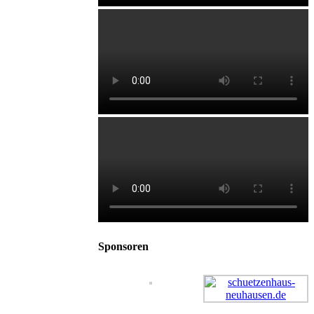
Sponsoren